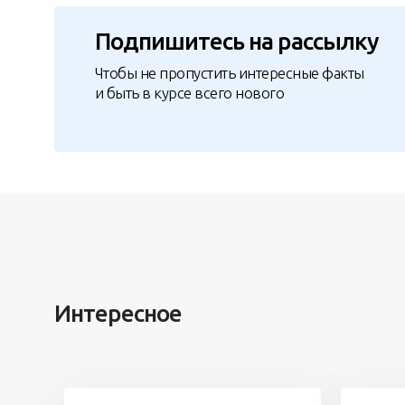
Подпишитесь на рассылку
Чтобы не пропустить интересные факты
и быть в курсе всего нового
Интересное