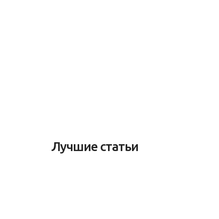
Лучшие статьи