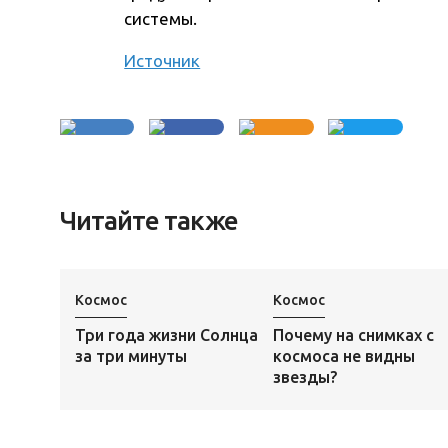
системы.
Источник
Читайте также
Космос
Космос
Три года жизни Солнца
Почему на снимках с
за три минуты
космоса не видны
звезды?