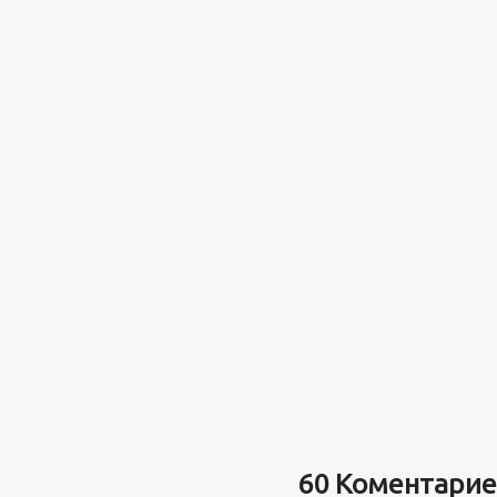
60 Коментари