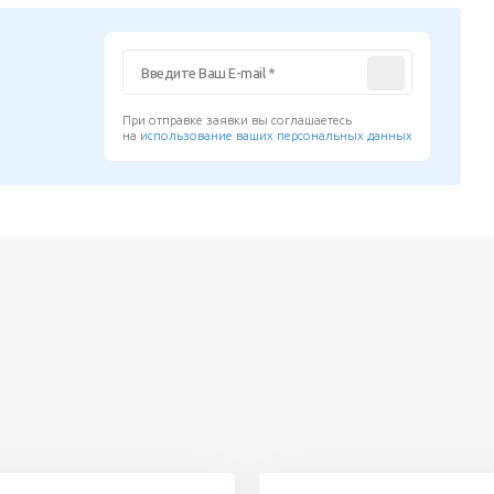
При отправке заявки вы соглашаетесь
на
использование ваших персональных данных