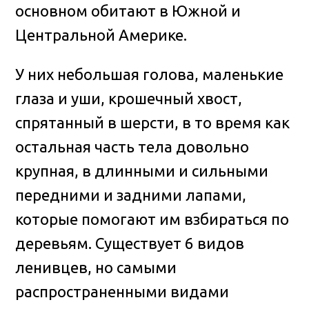
основном обитают в Южной и
Центральной Америке.
У них небольшая голова, маленькие
глаза и уши, крошечный хвост,
спрятанный в шерсти, в то время как
остальная часть тела довольно
крупная, в длинными и сильными
передними и задними лапами,
которые помогают им взбираться по
деревьям. Существует 6 видов
ленивцев, но самыми
распространенными видами