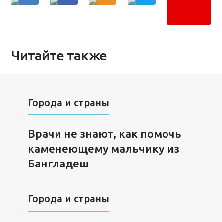
Читайте также
Города и страны
Врачи не знают, как помочь
каменеющему мальчику из
Бангладеш
Города и страны