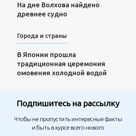
На дне Волхова найдено
древнее судно
Города и страны
В Японии прошла
традиционная церемония
омовения холодной водой
Подпишитесь на рассылку
Чтобы не пропустить интересные факты
и быть в курсе всего нового