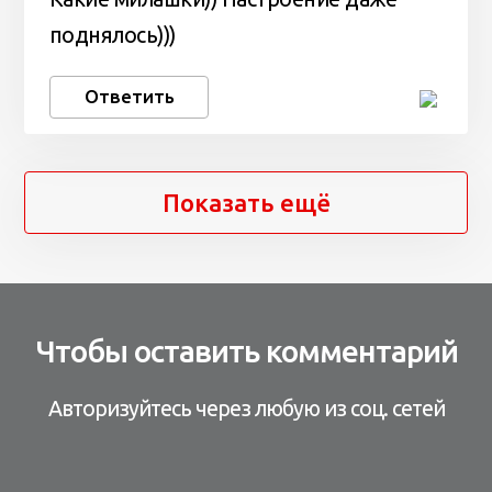
поднялось)))
Ответить
Показать ещё
Чтобы оставить комментарий
Авторизуйтесь через любую из соц. сетей