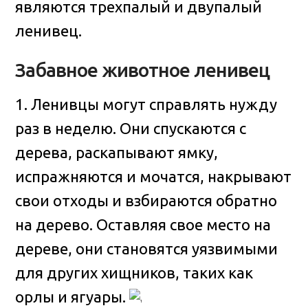
являются трехпалый и двупалый
ленивец.
Забавное животное ленивец
1. Ленивцы могут справлять нужду
раз в неделю. Они спускаются с
дерева, раскапывают ямку,
испражняются и мочатся, накрывают
свои отходы и взбираются обратно
на дерево. Оставляя свое место на
дереве, они становятся уязвимыми
для других хищников, таких как
орлы и ягуары.