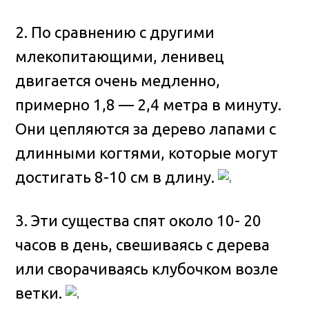
2. По сравнению с другими
млекопитающими, ленивец
двигается очень медленно,
примерно 1,8 — 2,4 метра в минуту.
Они цепляются за дерево лапами с
длинными когтями, которые могут
достигать 8-10 см в длину.
3. Эти существа спят около 10- 20
часов в день, свешиваясь с дерева
или сворачиваясь клубочком возле
ветки.