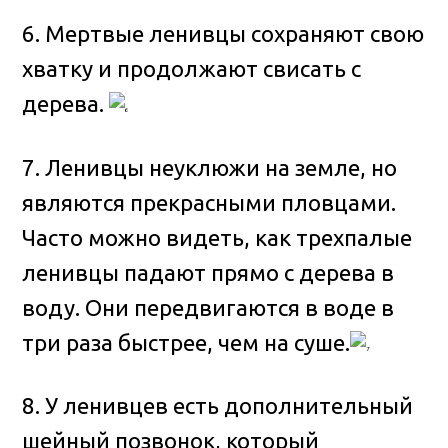
6. Мертвые ленивцы сохраняют свою
хватку и продолжают свисать с
дерева.
7. Ленивцы неуклюжи на земле, но
являются прекрасными пловцами.
Часто можно видеть, как трехпалые
ленивцы падают прямо с дерева в
воду. Они передвигаются в воде в
три раза быстрее, чем на суше.
8. У ленивцев есть дополнительный
шейный позвонок, который