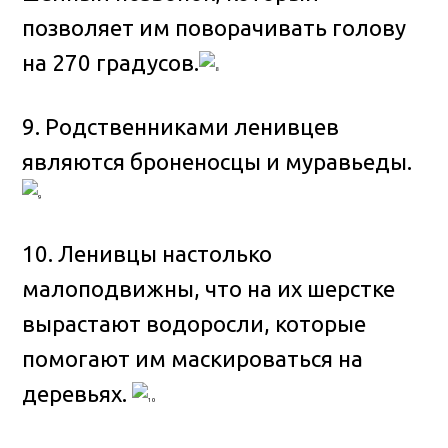
позволяет им поворачивать голову
на 270 градусов.
9. Родственниками ленивцев
являются броненосцы и муравьеды.
10. Ленивцы настолько
малоподвижны, что на их шерстке
вырастают водоросли, которые
помогают им маскироваться на
деревьях.