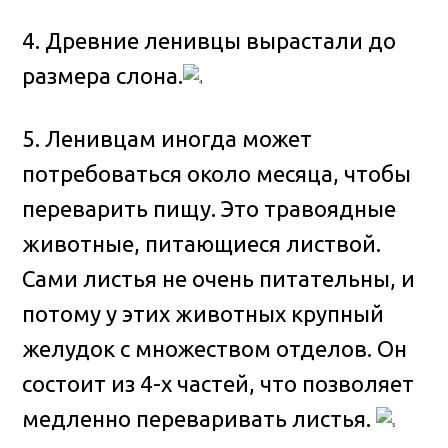
4. Древние ленивцы вырастали до
размера слона.
5. Ленивцам иногда может
потребоваться около месяца, чтобы
переварить пищу. Это травоядные
животные, питающиеся листвой.
Сами листья не очень питательны, и
потому у этих животных крупный
желудок с множеством отделов. Он
состоит из 4-х частей, что позволяет
медленно переваривать листья.