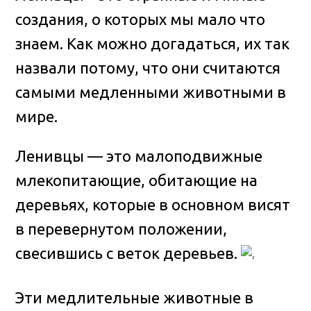
создания, о которых мы мало что
знаем
. Как можно догадаться, их так
назвали потому, что они считаются
самыми медленными животными в
мире.
Ленивцы — это малоподвижные
млекопитающие, обитающие на
деревьях, которые в основном висят
в перевернутом положении,
свесившись с веток деревьев.
Эти медлительные животные в