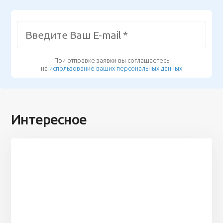
При отправке заявки вы соглашаетесь
на
использование ваших персональных данных
Интересное