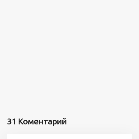
31 Коментарий