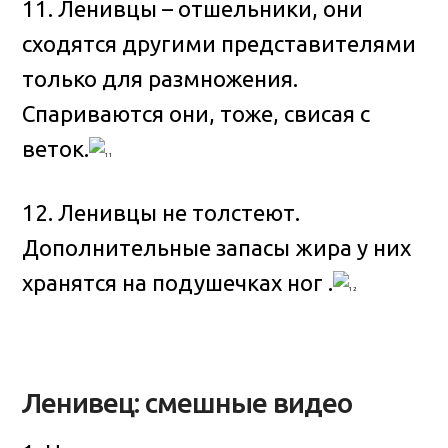
11. Ленивцы – отшельники, они
сходятся другими представителями
только для размножения.
Спариваются они, тоже, свисая с
веток.
12. Ленивцы не толстеют.
Дополнительные запасы жира у них
хранятся на подушечках ног .
Ленивец: смешные видео