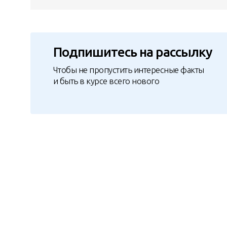
Подпишитесь на рассылку
Чтобы не пропустить интересные факты
и быть в курсе всего нового