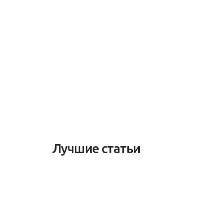
Лучшие статьи