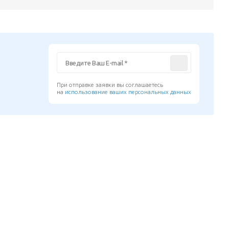
При отправке заявки вы соглашаетесь
на
использование ваших персональных данных