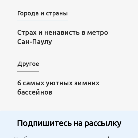
Города и страны
Страх и ненависть в метро
Сан-Паулу
Другое
6 самых уютных зимних
бассейнов
Подпишитесь на рассылку