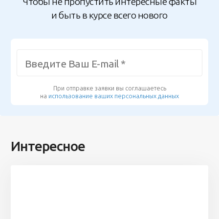
Чтобы не пропустить интересные факты
и быть в курсе всего нового
При отправке заявки вы соглашаетесь
на
использование ваших персональных данных
Интересное