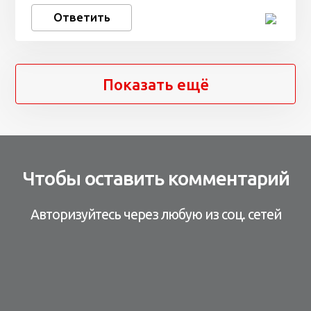
Ответить
Показать ещё
Чтобы оставить комментарий
Авторизуйтесь через любую из соц. сетей