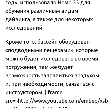
году, использовало Немо 33 для
обучения различным видам
дайвинга, а также для некоторых
исследований.
Кроме того, бассейн оборудован
«подводными пещерами», которые
можно будет исследовать во время
погружения, там же будет
возможность заправиться воздухом,
и, при необходимости, связаться с
инструктором.
[iframe
src=»http://www.youtube.com/embed/xsb