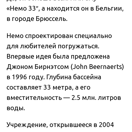
«Немо 33″, а находится он в Бельгии,
в городе Брюссель.
Немо спроектирован специально
для любителей погружаться.
Впервые идея была предложена
Джоном Бирнэтсом (John Beernaerts)
в 1996 году. Глубина бассейна
составляет 33 метра, а его
вместительность — 2.5 млн. литров
воды.
Учреждение, открывшееся в 2004