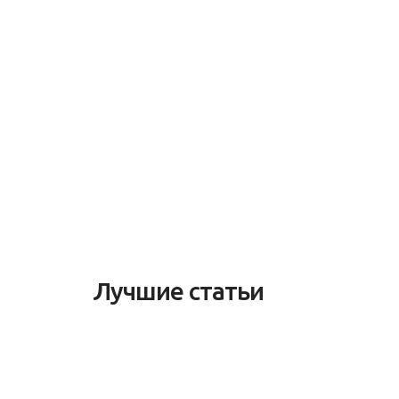
Лучшие статьи