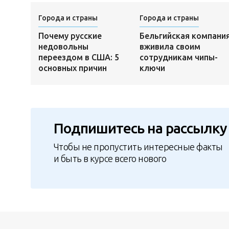
Города и страны
Города и страны
Почему русские
Бельгийская компани
недовольны
вживила своим
переездом в США: 5
сотрудникам чипы-
основных причин
ключи
Подпишитесь на рассылку
Чтобы не пропустить интересные факты
и быть в курсе всего нового