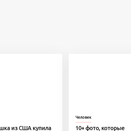
Человек
шка из США купила
10+ фото, которые