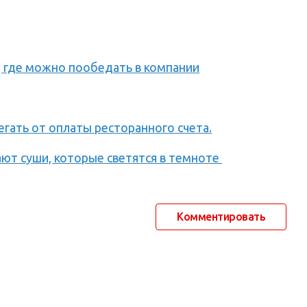
 где можно пообедать в компании
гать от оплаты ресторанного счета.
ают суши, которые светятся в темноте
Комментировать