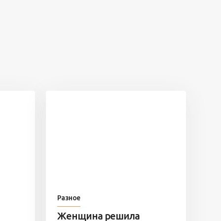
Разное
Женщина решила