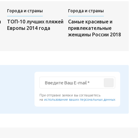
Города и страны
Города и страны
Самые красивые и
я
ТОП-10 лучших пляжей
привлекательные
Европы 2014 года
женщины России 2018
При отправке заявки вы соглашаетесь
на
использование ваших персональных данных