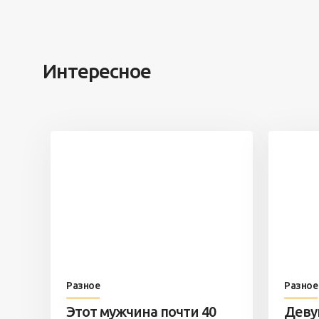
Интересное
Разное
Разное
Этот мужчина почти 40
Деву