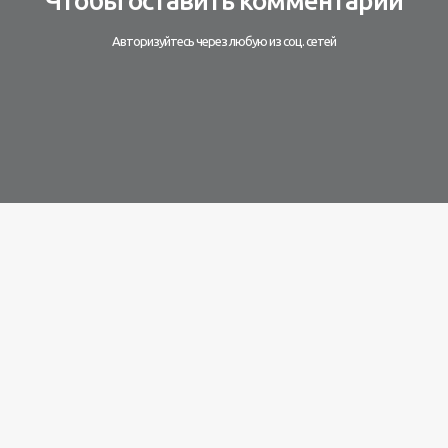
Чтобы оставить комментарий
Авторизуйтесь через любую из соц. сетей