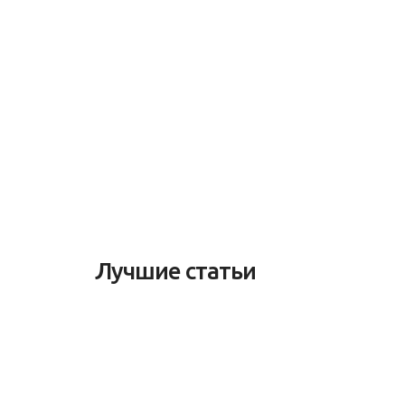
Лучшие статьи