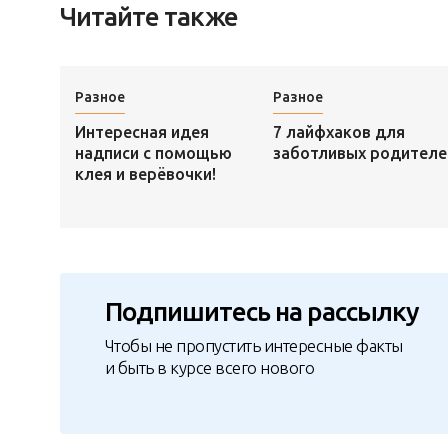
Читайте также
Разное
Разное
Интересная идея
7 лайфхаков для
надписи с помощью
заботливых родителе
клея и верёвочки!
Подпишитесь на рассылку
Чтобы не пропустить интересные факты
и быть в курсе всего нового