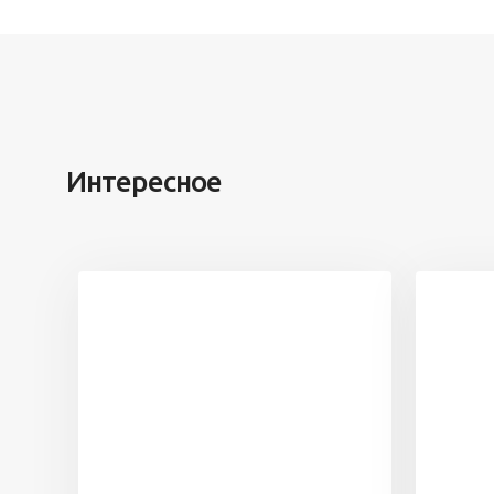
Интересное