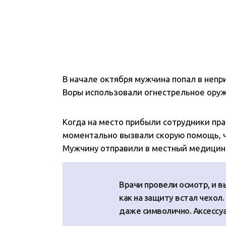
В начале октября мужчина попал в непр
Воры использовали огнестрельное оружи
Когда на место прибыли сотрудники пр
моментально вызвали скорую помощь, 
Мужчину отправили в местный медицин
Врачи провели осмотр, и в
как на защиту встал чехол.
даже символично. Аксессу