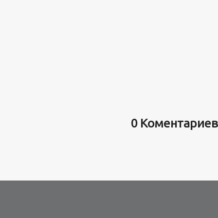
0 Коментариев