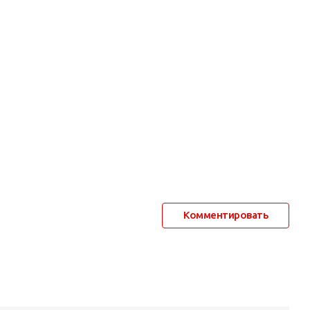
Комментировать