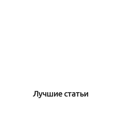
Лучшие статьи