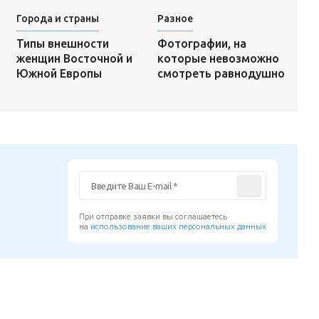
Города и страны
Разное
Фотографии, на
Типы внешности
которые невозможно
женщин Восточной и
смотреть равнодушно
Южной Европы
При отправке заявки вы соглашаетесь
на
использование ваших персональных данных