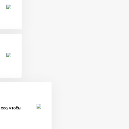
 веко, чтобы