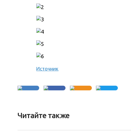
Источник
Читайте также