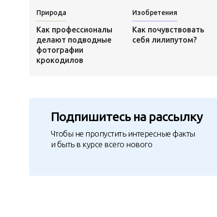
Природа
Изобретения
Как профессионалы
Как почувствовать
делают подводные
себя лилипутом?
фотографии
крокодилов
Подпишитесь на рассылку
Чтобы не пропустить интересные факты
и быть в курсе всего нового