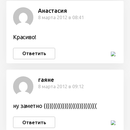
Анастасия
8 марта 2012 в 08:41
Красиво!
Ответить
гаяне
8 марта 2012 в 09:12
ну заметно ((((((((((((((((((((((((((((
Ответить