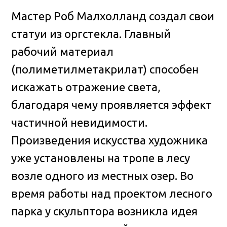
Мастер Роб Малхолланд создал свои
статуи из оргстекла. Главный
рабочий материал
(полиметилметакрилат) способен
искажать отражение света,
благодаря чему проявляется эффект
частичной невидимости.
Произведения искусства художника
уже установлены на тропе в лесу
возле одного из местных озер.
Во
время работы над проектом лесного
парка у скульптора возникла идея