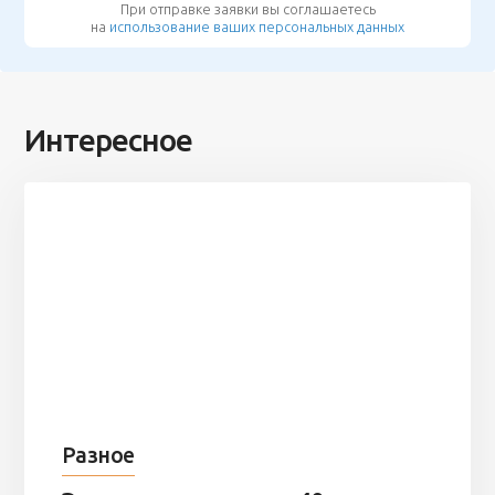
При отправке заявки вы соглашаетесь
на
использование ваших персональных данных
Интересное
Разное