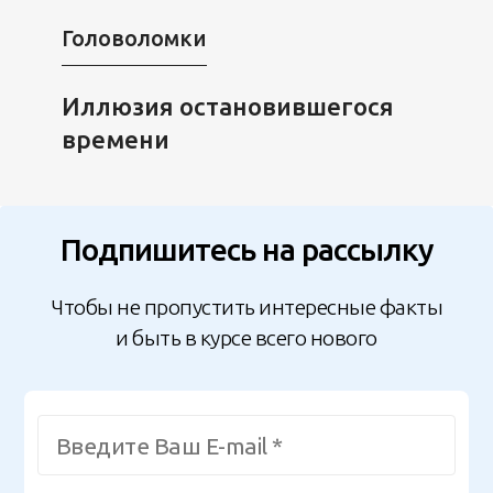
Головоломки
Иллюзия остановившегося
времени
Подпишитесь на рассылку
Чтобы не пропустить интересные факты
и быть в курсе всего нового