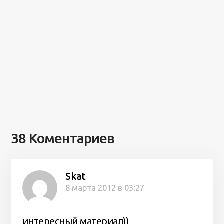
38 Коментариев
Skat
8 марта 2012 в 03:27
интересный материал))