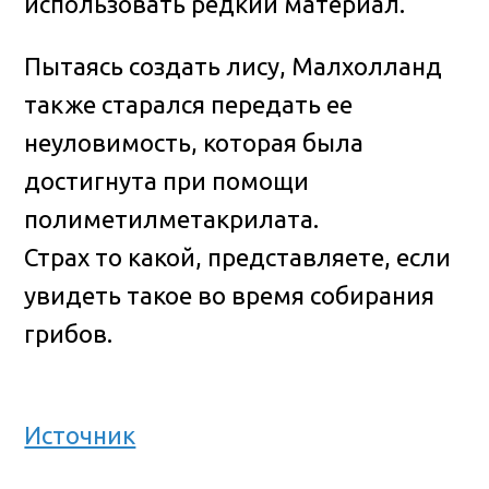
использовать редкий материал.
Пытаясь создать лису, Малхолланд
также старался передать ее
неуловимость, которая была
достигнута при помощи
полиметилметакрилата.
Страх то какой, представляете, если
увидеть такое во время собирания
грибов.
Источник