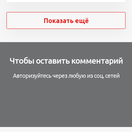
Показать ещё
Чтобы оставить комментарий
Авторизуйтесь через любую из соц. сетей