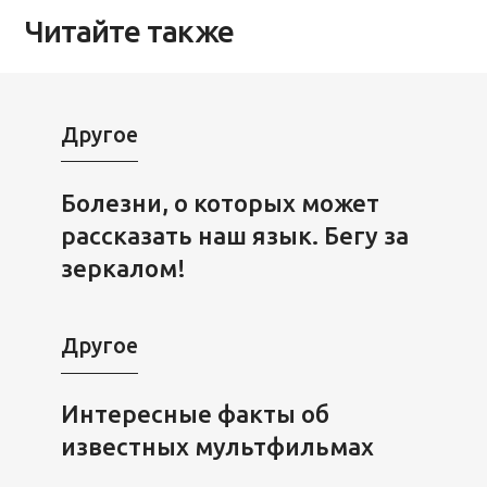
Читайте также
Другое
Болезни, о которых может
рассказать наш язык. Бегу за
зеркалом!
Другое
Интересные факты об
известных мультфильмах