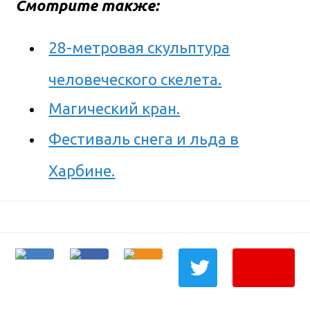
Смотрите также:
28-метровая скульптура
человеческого скелета.
Магический кран.
Фестиваль снега и льда в
Харбине.