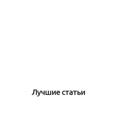
Лучшие статьи