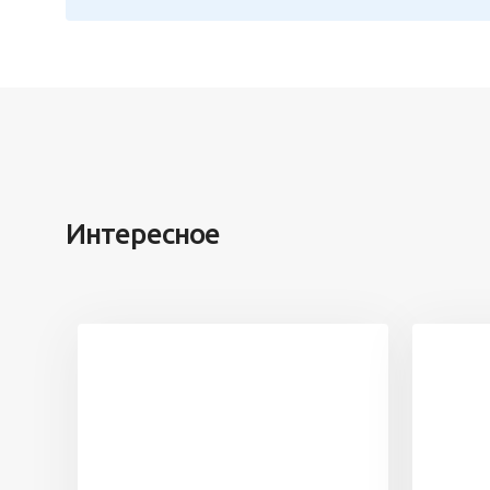
Интересное