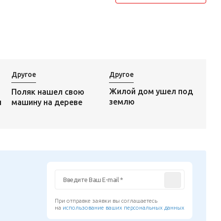
Другое
Другое
Жилой дом ушел под
Поляк нашел свою
землю
и
машину на дереве
При отправке заявки вы соглашаетесь
на
использование ваших персональных данных