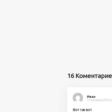
16 Коментари
Иван
11 октября 2013 в 
Вот так вот