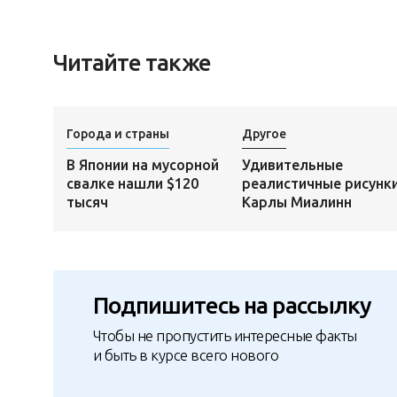
Читайте также
Города и страны
Другое
В Японии на мусорной
Удивительные
свалке нашли $120
реалистичные рисунк
тысяч
Карлы Миалинн
Подпишитесь на рассылку
Чтобы не пропустить интересные факты
и быть в курсе всего нового