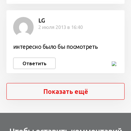
LG
2 июля 2013 в 16:40
интересно было бы посмотреть
Ответить
Показать ещё