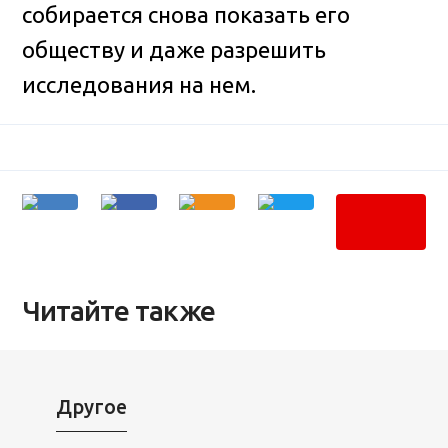
собирается снова показать его
обществу и даже разрешить
исследования на нем.
Читайте также
Другое