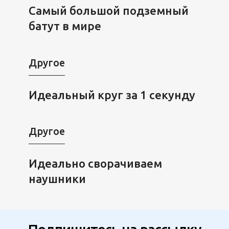
Самый большой подземный
батут в мире
Другое
Идеальный круг за 1 секунду
Другое
Идеально сворачиваем
наушники