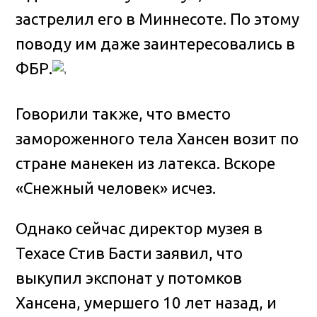
застрелил его в Миннесоте. По этому
поводу им даже заинтересовались в
ФБР.
Говорили также, что вместо
замороженного тела Хансен возит по
стране манекен из латекса. Вскоре
«Снежный человек» исчез.
Однако сейчас директор музея в
Техасе Стив Басти заявил, что
выкупил экспонат у потомков
Хансена, умершего 10 лет назад, и