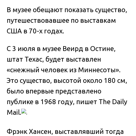
В музее обещают показать существо,
путешествовавшее по выставкам
США в 70-х годах
.
С 3 июля в музее Веирд в Остине,
штат Техас, будет выставлен
«снежный человек из Миннесоты».
Это существо, высотой около 180 см,
было впервые представлено
публике в 1968 году, пишет The Daily
Mail.
Фрэнк Хансен, выставлявший тогда