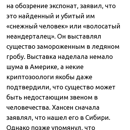
на обозрение экспонат, заявил, что
это найденный и убитый им
«снежный человек» или «волосатый
неандерталец». Он выставлял
существо замороженным в ледяном
гробу. Выставка наделала немало
шума в Америке, а некие
криптозоологи якобы даже
подтвердили, что существо может
быть недостающим звеном в
человечества. Хансен сначала
заявлял, что нашел его в Сибири.
Однако позже упомянул, что