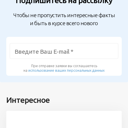
Подпишитесь на рассылку
Чтобы не пропустить интересные факты
и быть в курсе всего нового
При отправке заявки вы соглашаетесь
на
использование ваших персональных данных
Интересное