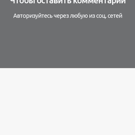
Чтобы оставить комментарий
Авторизуйтесь через любую из соц. сетей