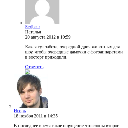
Serjbear
Наталья
20 августа 2012 в 10:59
Какая тут забота, очередной дроч животных для
шоу, чтобы очередные дамочки с фотоаппаратами
в восторг приходили.
Ответить
Игорь
18 ноября 2011 в 14:35
В последнее время такое ощущение что слоны второе