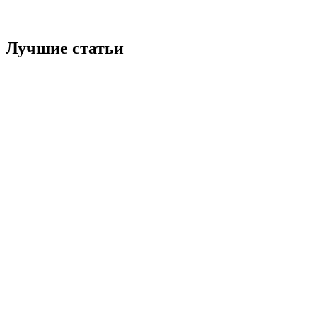
Лучшие статьи