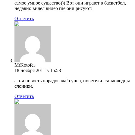
самое умное существо))) Вот они играют в баскетбол,
недавно видел видео где они рисуют!
Ответить
MrKotofei
18 ноября 2011 в 15:58
а эта новость порадовала! супер, повеселился. молодцы
слоники.
Ответить