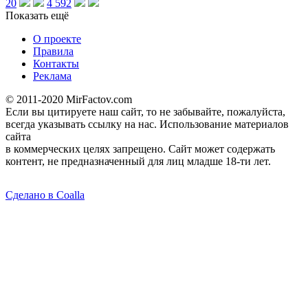
20
4 592
Показать ещё
О проекте
Правила
Контакты
Реклама
© 2011-2020 MirFactov.com
Если вы цитируете наш сайт, то не забывайте, пожалуйста,
всегда указывать ссылку на нас. Использование материалов
сайта
в коммерческих целях запрещено. Сайт может содержать
контент, не предназначенный для лиц младше 18-ти лет.
Сделано в Coalla