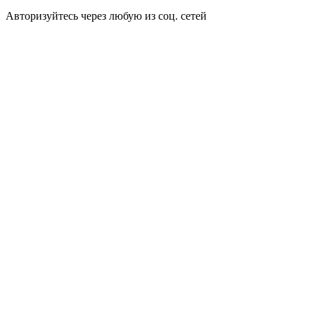
Авторизуйтесь через любую из соц. сетей