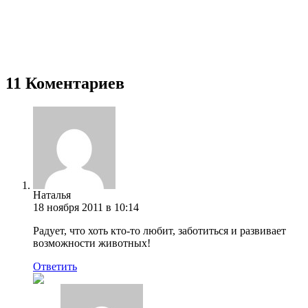
11 Коментариев
Наталья
18 ноября 2011 в 10:14
Радует, что хоть кто-то любит, заботиться и развивает
возможности животных!
Ответить