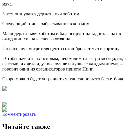
мяча.
Затем они учатся держать мяч хоботом.
Следующий этап – забрасывание в корзину.
Мали держит мяч хоботом и балансирует на задних лапах в
ожидании сигнала своего хозяина.
По сигналу смотрителя центра слон бросает мяч в корзину.
«Чтобы научить их основам, необходимо два-три месяца, но, к
счастью, их дела идут все лучше и лучше с каждым днем», –
говорит один из организаторов приюта Нинг.
Скоро можно будет устраивать матчи слоновьего баскетбола.
Комментировать
Читайте также