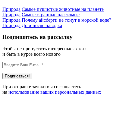
Природа
Самые пушистые животные на планете
Природа
Самые странные насекомые
Природа
Почему айсберги не тонут в морской воде?
Природа
До и после паводка
Подпишитесь на рассылку
Чтобы не пропустить интересные факты
и быть в курсе всего нового
При отправке заявки вы соглашаетесь
на
использование ваших персональных данных