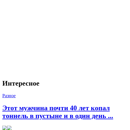
Интересное
Разное
Этот мужчина почти 40 лет копал
тоннель в пустыне и в один день ...