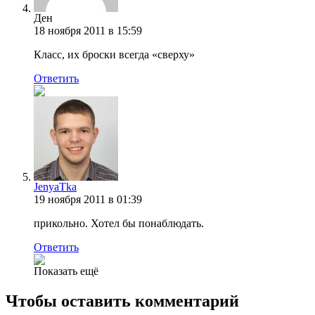
Ден
18 ноября 2011 в 15:59
Класс, их броски всегда «сверху»
Ответить
JenyaTka
19 ноября 2011 в 01:39
прикольно. Хотел бы понаблюдать.
Ответить
Показать ещё
Чтобы оставить комментарий