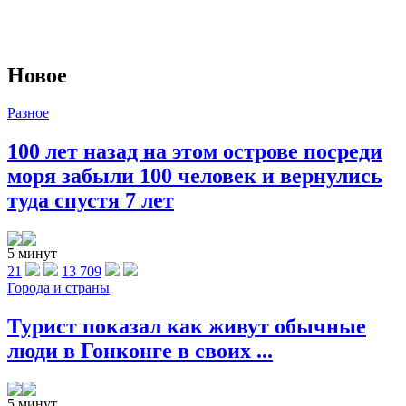
Новое
Разное
100 лет назад на этом острове посреди
моря забыли 100 человек и вернулись
туда спустя 7 лет
5 минут
21
13 709
Города и страны
Турист показал как живут обычные
люди в Гонконге в своих ...
5 минут