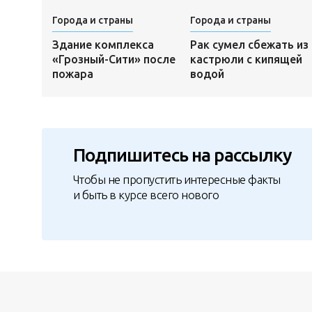
Города и страны
Города и страны
Здание комплекса
Рак сумел сбежать из
«Грозный-Сити» после
кастрюли с кипящей
пожара
водой
Подпишитесь на рассылку
Чтобы не пропустить интересные факты
и быть в курсе всего нового