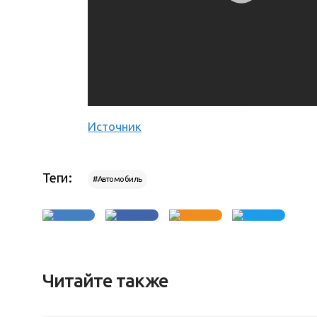
Источник
Теги:
#Автомобиль
Читайте также