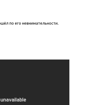
ошёл по его невнимательности.