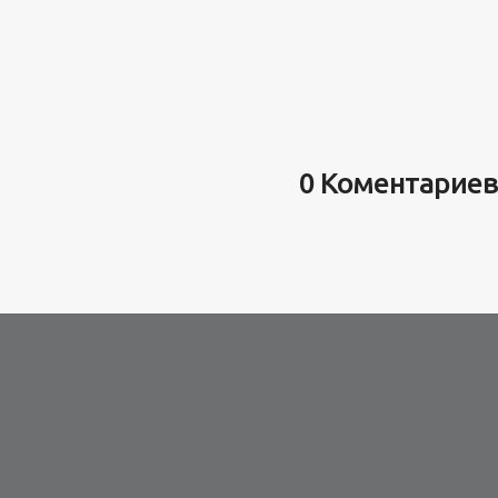
0 Коментариев