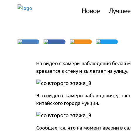
стену
Новое
Лучшее
На видео с камеры наблюдения белая м
врезается в стену и вылетает на улицу.
Это видео с камеры наблюдения, устан
китайского города Чунцин.
Сообщается, что на момент аварии в са