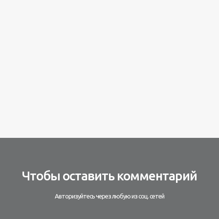
Чтобы оставить комментарий
Авторизуйтесь через любую из соц. сетей