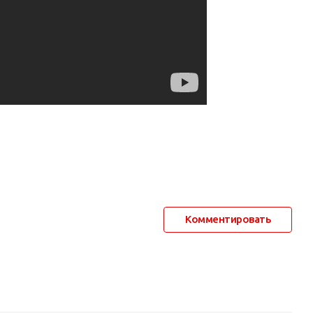
Комментировать