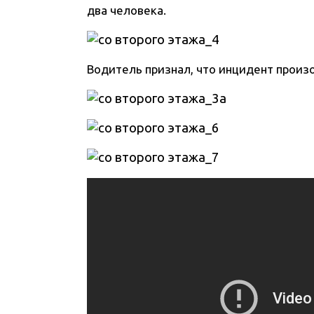
два человека.
Водитель признал, что инцидент произ