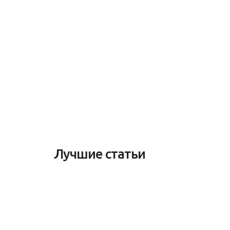
Лучшие статьи