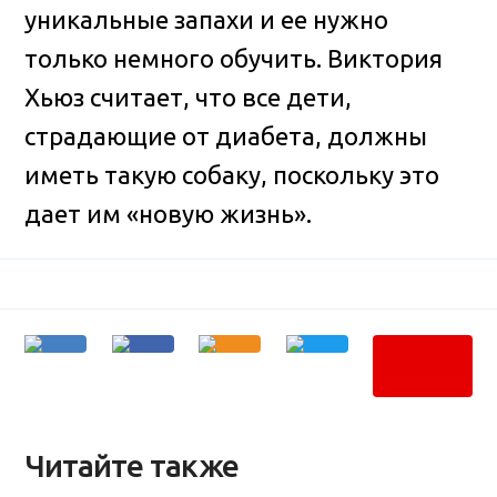
уникальные запахи и ее нужно
только немного обучить. Виктория
Хьюз считает, что все дети,
страдающие от диабета, должны
иметь такую собаку, поскольку это
дает им «новую жизнь».
Читайте также