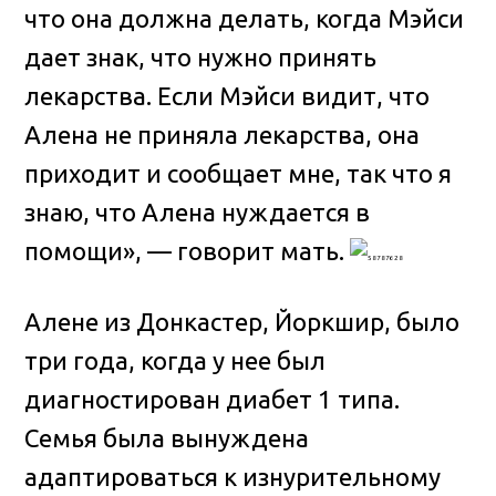
что она должна делать, когда Мэйси
дает знак, что нужно принять
лекарства. Если Мэйси видит, что
Алена не приняла лекарства, она
приходит и сообщает мне, так что я
знаю, что Алена нуждается в
помощи», — говорит мать.
Алене из Донкастер, Йоркшир, было
три года, когда у нее был
диагностирован диабет 1 типа.
Семья была вынуждена
адаптироваться к изнурительному