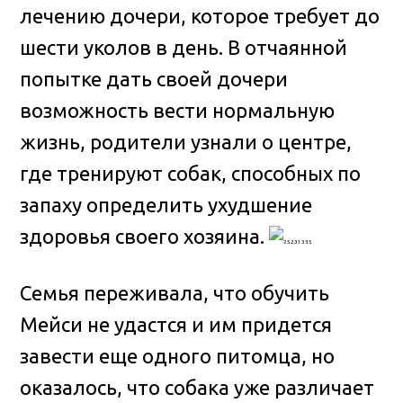
лечению дочери, которое требует до
шести уколов в день. В отчаянной
попытке дать своей дочери
возможность вести нормальную
жизнь, родители узнали о центре,
где тренируют собак, способных по
запаху определить ухудшение
здоровья своего хозяина.
Семья переживала, что обучить
Мейси не удастся и им придется
завести еще одного питомца, но
оказалось, что собака уже различает