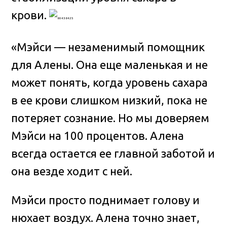
крови.
«Мэйси — незаменимый помощник
для Алены. Она еще маленькая и не
может понять, когда уровень сахара
в ее крови слишком низкий, пока не
потеряет сознание. Но мы доверяем
Мэйси на 100 процентов. Алена
всегда остается ее главной заботой и
она везде ходит с ней.
Мэйси просто поднимает голову и
нюхает воздух. Алена точно знает,