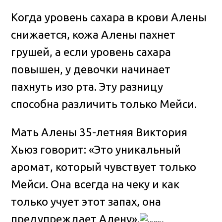
Когда уровень сахара в крови Алены
снижается, кожа Алены пахнет
грушей, а если уровень сахара
повышен, у девочки начинает
пахнуть изо рта. Эту разницу
способна различить только Мейси.
Мать Алены 35-летняя Виктория
Хьюз говорит: «Это уникальный
аромат, который чувствует только
Мейси. Она всегда на чеку и как
только учует этот запах, она
предупреждает Алену».