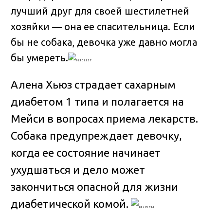
лучший друг для своей шестилетней
хозяйки — она ее спасительница
. Если
бы не собака, девочка уже давно могла
бы умереть.
Алена Хьюз страдает сахарным
диабетом 1 типа и полагается на
Мейси в вопросах приема лекарств.
Собака предупреждает девочку,
когда ее состояние начинает
ухудшаться и дело может
закончиться опасной для жизни
диабетической комой.