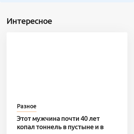
Интересное
Разное
Этот мужчина почти 40 лет
копал тоннель в пустыне и в