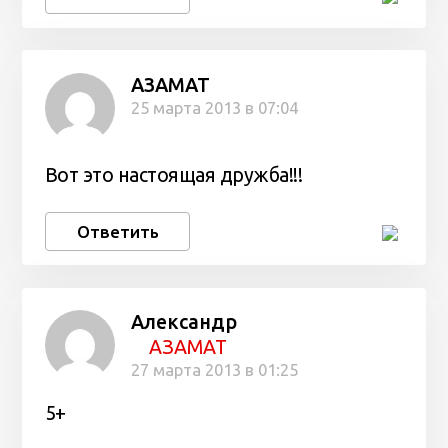
АЗАМАТ
25 марта 2013 в 07:04
Вот это настоящая дружба!!!
Ответить
Александр
АЗАМАТ
27 марта 2013 в 01:25
5+