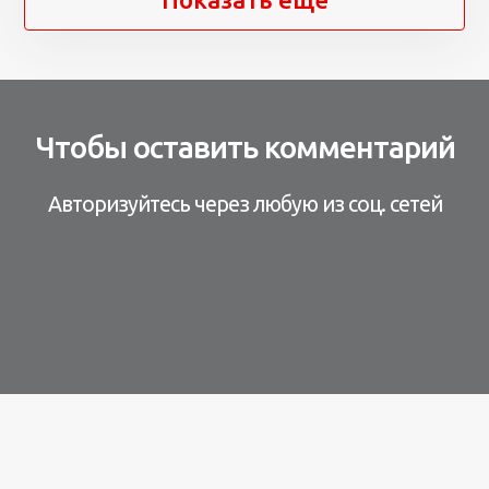
Чтобы оставить комментарий
Авторизуйтесь через любую из соц. сетей