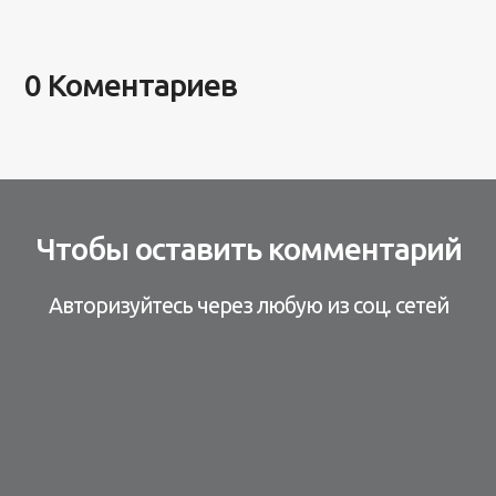
0 Коментариев
Чтобы оставить комментарий
Авторизуйтесь через любую из соц. сетей