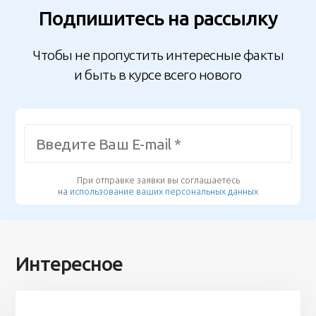
Подпишитесь на рассылку
Чтобы не пропустить интересные факты
и быть в курсе всего нового
При отправке заявки вы соглашаетесь
на
использование ваших персональных данных
Интересное