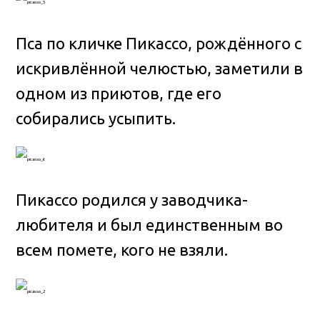
Пса по кличке Пикассо, рождённого с
искривлённой челюстью, заметили в
одном из приютов, где его
собирались усыпить.
Пикассо родился у заводчика-
любителя и был единственным во
всем помете, кого не взяли.