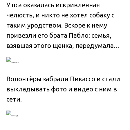
У пса оказалась искривленная
челюсть, и никто не хотел собаку с
таким уродством. Вскоре к нему
привезли его брата Пабло: семья,
взявшая этого щенка, передумала…
Волонтёры забрали Пикассо и стали
выкладывать фото и видео с ним в
сети.