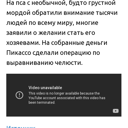
На пса с необычной, будто грустной
мордой обратили внимание тысячи
людей по всему миру, многие
заявили о желании стать его
хозяевами. На собранные деньги
Пикассо сделали операцию по
выравниванию челюсти.