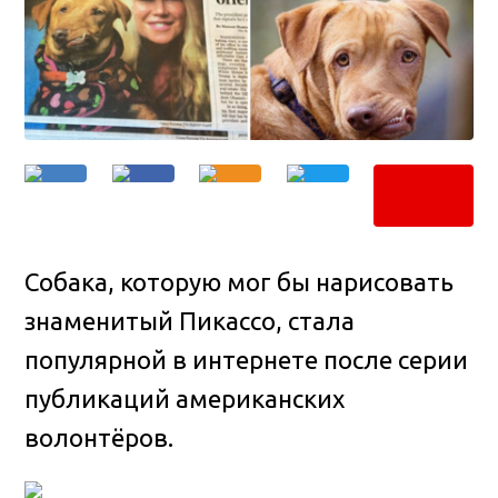
Собака, которую мог бы нарисовать
знаменитый Пикассо, стала
популярной в интернете после серии
публикаций американских
волонтёров.