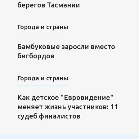
берегов Тасмании
Города и страны
Бамбуковые заросли вместо
бигбордов
Города и страны
Как детское "Евровидение"
меняет жизнь участников: 11
судеб финалистов