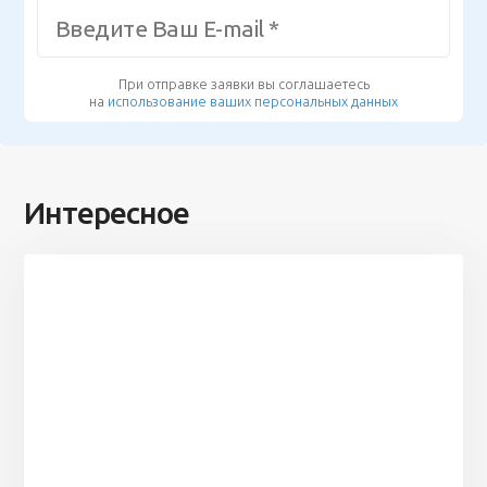
При отправке заявки вы соглашаетесь
на
использование ваших персональных данных
Интересное