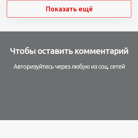
Показать ещё
Чтобы оставить комментарий
Авторизуйтесь через любую из соц. сетей