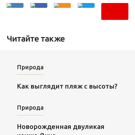
Читайте также
Природа
Как выглядит пляж с высоты?
Природа
Новорожденная двуликая