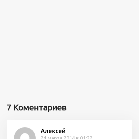
7 Коментариев
Алексей
24 марта 2014 в 01:22