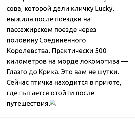
сова, которой дали кличку Lucky,
выжила после поездки на
пассажирском поезде через
половину Соединенного
Королевства
. Практически 500
километров на морде локомотива —
Глазго до Крика. Это вам не шутки.
Сейчас птичка находится в приюте,
где пытается отойти после
путешествия.