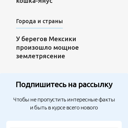
кошка-Янус
Города и страны
У берегов Мексики
произошло мощное
землетрясение
Подпишитесь на рассылку
Чтобы не пропустить интересные факты
и быть в курсе всего нового