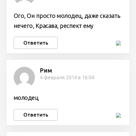
Ого, Он просто молодец, даже сказать
нечего, Красава, респект ему
Ответить
Рим
4 февраля 2014 в 16:04
молодец
Ответить