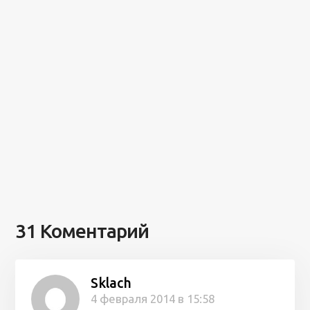
31 Коментарий
Sklach
4 февраля 2014 в 15:58