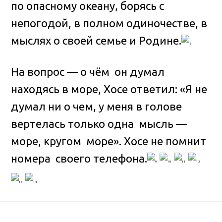
по опасному океану, борясь с
непогодой, в полном одиночестве, в
мыслях о своей семье и Родине.
На вопрос — о чём он думал
находясь в море, Хосе ответил: «Я не
думал ни о чем, у меня в голове
вертелась только одна мысль —
море, кругом море». Хосе не помнит
номера своего телефона.