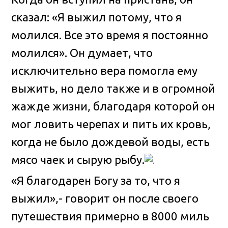
сказал: «Я выжил потому, что я
молился. Все это время я постоянно
молился». Он думает, что
исключительно вера помогла ему
выжить, но дело также и в огромной
жажде жизни, благодаря которой он
мог ловить черепах и пить их кровь,
когда не было дождевой воды, есть
мясо чаек и сырую рыбу.
«Я благодарен Богу за то, что я
выжил»,- говорит он после своего
путешествия примерно в 8000 миль