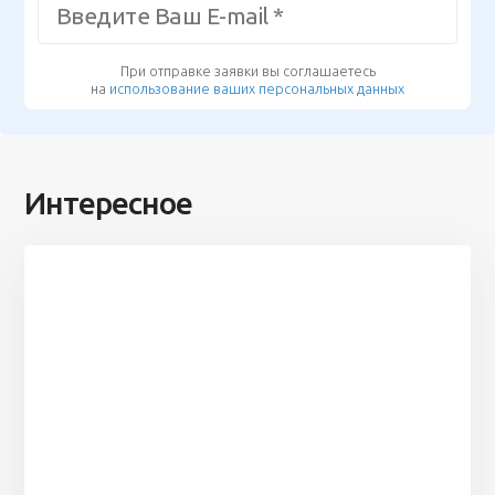
При отправке заявки вы соглашаетесь
на
использование ваших персональных данных
Интересное