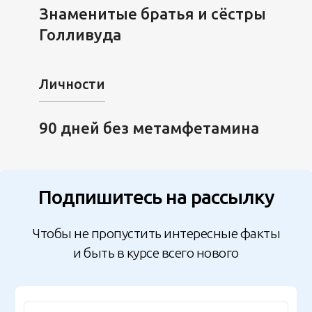
Знаменитые братья и сёстры
Голливуда
Личности
90 дней без метамфетамина
Подпишитесь на рассылку
Чтобы не пропустить интересные факты
и быть в курсе всего нового