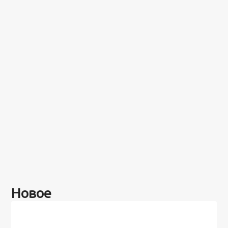
Новое