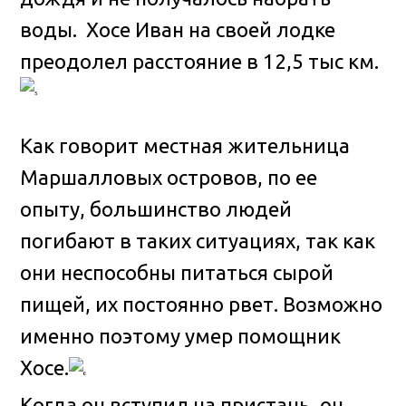
воды. Хосе Иван на своей лодке
преодолел расстояние в 12,5 тыс км.
Как говорит местная жительница
Маршалловых островов, по ее
опыту, большинство людей
погибают в таких ситуациях, так как
они неспособны питаться сырой
пищей, их постоянно рвет. Возможно
именно поэтому умер помощник
Хосе.
Когда он вступил на пристань, он