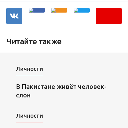
Читайте также
Личности
В Пакистане живёт человек-
слон
Личности