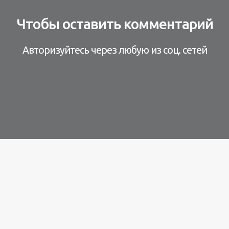
Чтобы оставить комментарий
Авторизуйтесь через любую из соц. сетей