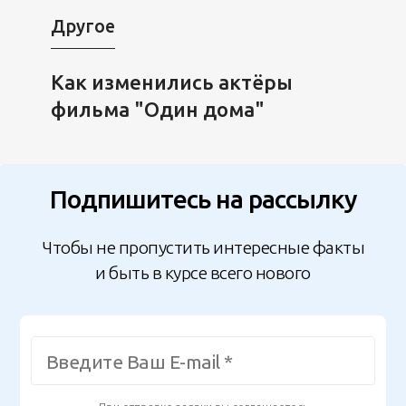
Другое
Как изменились актёры
фильма "Один дома"
Подпишитесь на рассылку
Чтобы не пропустить интересные факты
и быть в курсе всего нового