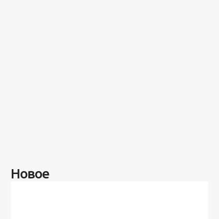
Новое