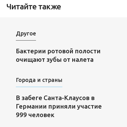
Читайте также
Другое
Бактерии ротовой полости
очищают зубы от налета
Города и страны
В забеге Санта-Клаусов в
Германии приняли участие
999 человек