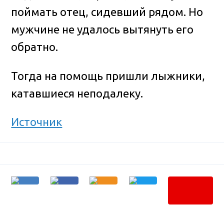
поймать отец, сидевший рядом. Но
мужчине не удалось вытянуть его
обратно.
Тогда на помощь пришли лыжники,
катавшиеся неподалеку.
Источник