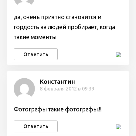
да, очень приятно становится и
гордость за людей пробирает, когда
такие моменты
Ответить
Константин
8 февраля 2012 в 09:39
Фотографы такие фотографы!!!
Ответить