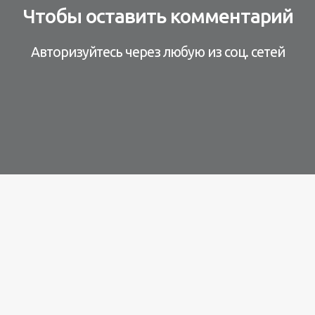
Чтобы оставить комментарий
Авторизуйтесь через любую из соц. сетей