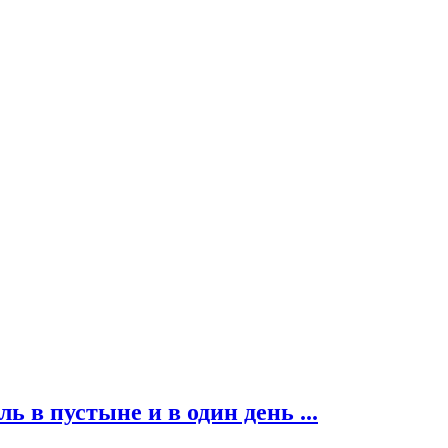
ь в пустыне и в один день ...