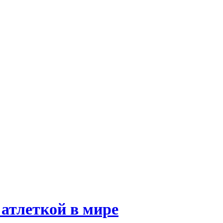
 атлеткой в мире