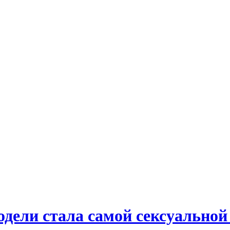
дели стала самой сексуальной