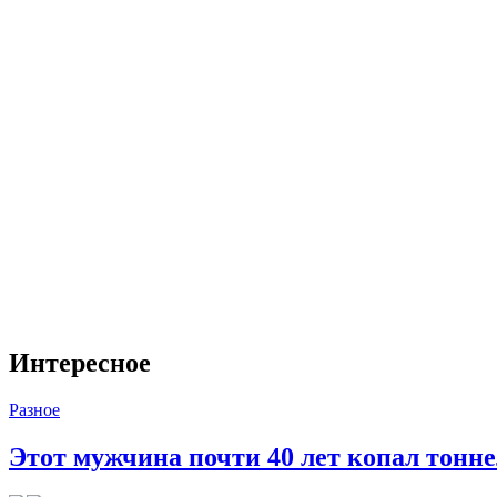
Интересное
Разное
Этот мужчина почти 40 лет копал тоннел