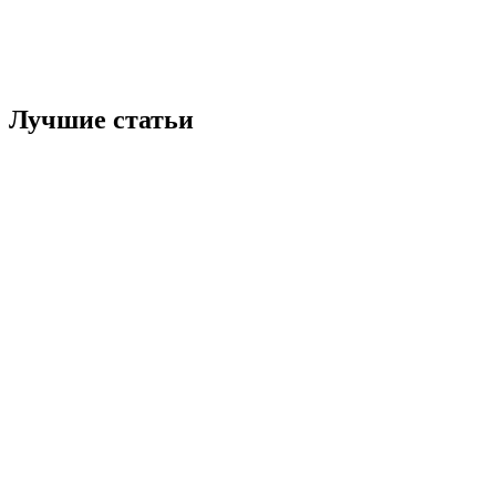
Лучшие статьи