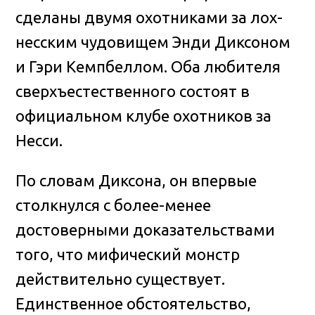
сделаны двумя охотниками за лох-
несским чудовищем Энди Диксоном
и Гэри Кемпбеллом. Оба любителя
сверхъестественного состоят в
официальном клубе охотников за
Несси.
По словам Диксона, он впервые
столкнулся с более-менее
достоверными доказательствами
того, что мифический монстр
действительно существует.
Единственное обстоятельство,