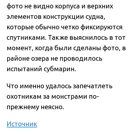
фото не видно корпуса и верхних
элементов конструкции судна,
которые обычно четко фиксируются
спутниками. Также выяснилось в тот
момент, когда были сделаны фото, в
районе озера не проводилось
испытаний субмарин.
Что именно удалось запечатлеть
охотникам за монстрами по-
прежнему неясно.
Источник