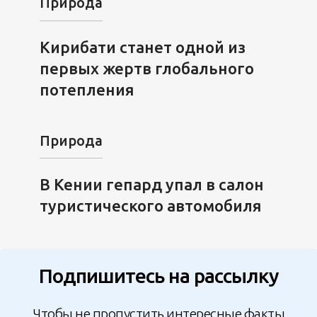
Природа
Кирибати станет одной из
первых жертв глобального
потепления
Природа
В Кении гепард упал в салон
туристического автомобиля
Подпишитесь на рассылку
Чтобы не пропустить интересные факты