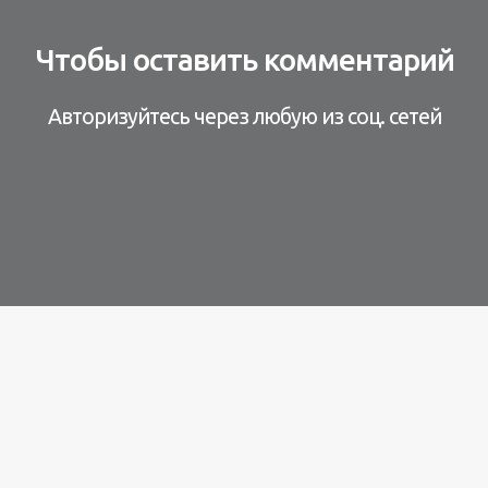
Чтобы оставить комментарий
Авторизуйтесь через любую из соц. сетей