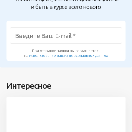
и быть в курсе всего нового
При отправке заявки вы соглашаетесь
на
использование ваших персональных данных
Интересное