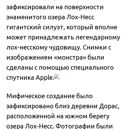
зафиксировали на поверхности
знаменитого озера Лох-Несс
гигантский силуэт, который вполне
может принадлежать легендарному
лох-несскому чудовищу
. Снимки с
изображением «монстра» были
сделаны с помощью специального
спутника Apple.
Мифическое создание было
зафиксировано близ деревни Дорас,
расположенной на южном берегу
озера Лох-Несс. Фотографии были