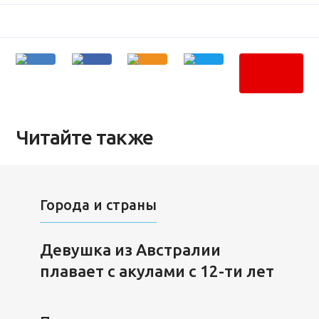
Читайте также
Города и страны
Девушка из Австралии
плавает с акулами с 12-ти лет