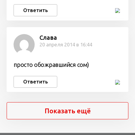
Ответить
Слава
20 апреля 2014 в 16:44
просто обожравшийся сом)
Ответить
Показать ещё