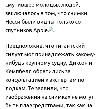
смутившее молодых людей,
заключалось в том, что снимки
Несси были видны только со
спутников Apple.
Предположив, что гигантский
силуэт мог принадлежать какому-
нибудь крупному судну, Диксон и
Кемпбелл обратились за
консультацией к экспертам по
лодкам. Те заявили, что
изображения на снимках не могут
быть плавсредствами, так как на