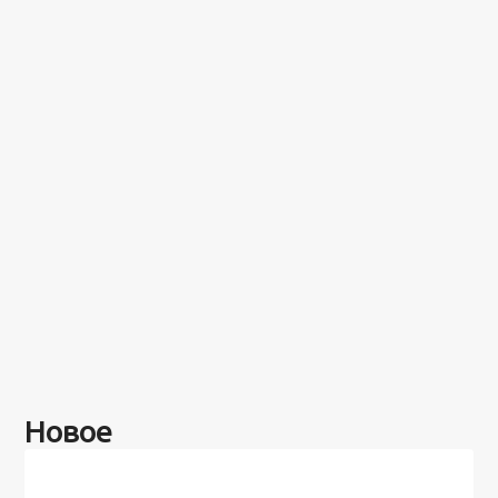
Новое