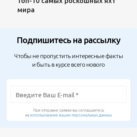
Топ-10 самых роскошных яхт
мира
Подпишитесь на рассылку
Чтобы не пропустить интересные факты
и быть в курсе всего нового
При отправке заявки вы соглашаетесь
на
использование ваших персональных данных