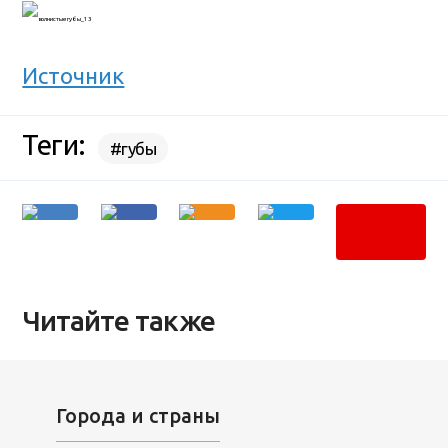
Источник
Теги:
#губы
Читайте также
Города и страны