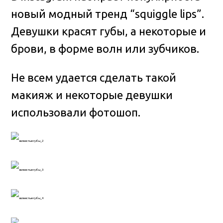
новый модный тренд “squiggle lips”.
Девушки красят губы, а некоторые и
брови, в форме волн или зубчиков.
Не всем удается сделать такой
макияж и некоторые девушки
использовали фотошоп.