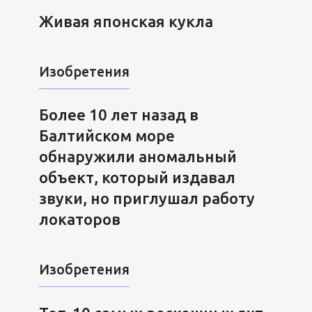
Живая японская кукла
Изобретения
Более 10 лет назад в
Балтийском море
обнаружили аномальный
объект, который издавал
звуки, но приглушал работу
локаторов
Изобретения