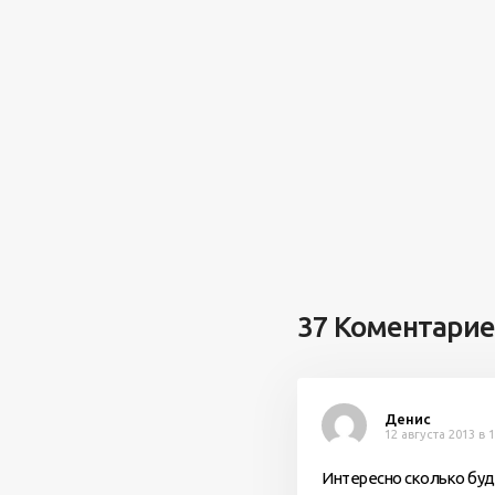
37 Коментари
Денис
12 августа 2013 в 
Интересно сколько бу