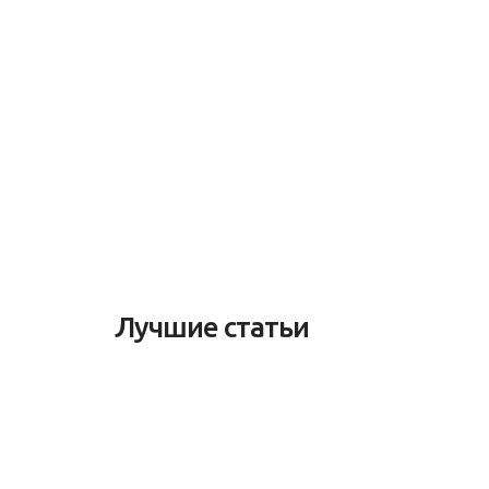
Лучшие статьи