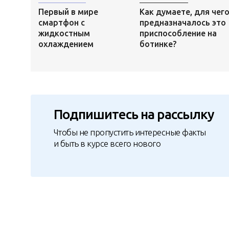
Первый в мире
Как думаете, для чег
смартфон с
предназначалось это
жидкостным
приспособление на
охлаждением
ботинке?
Подпишитесь на рассылку
Чтобы не пропустить интересные факты
и быть в курсе всего нового