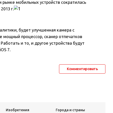
ом рынке мобильных устройств сократилась
2013 г.
налитики, будет улучшенная камера с
е мощный процессор, сканер отпечатков
Работать и то, и другое устройства будут
OS 7.
Комментировать
Изобретения
Города и страны