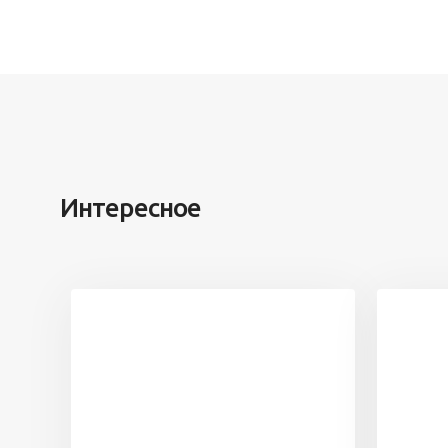
Интересное