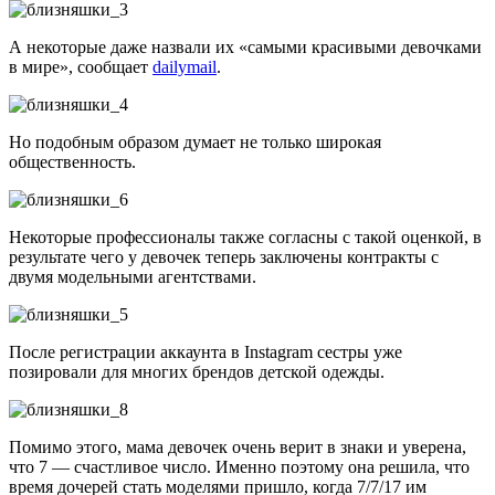
А некоторые даже назвали их «самыми красивыми девочками
в мире», сообщает
dailymail
.
Но подобным образом думает не только широкая
общественность.
Некоторые профессионалы также согласны с такой оценкой, в
результате чего у девочек теперь заключены контракты с
двумя модельными агентствами.
После регистрации аккаунта в Instagram сестры уже
позировали для многих брендов детской одежды.
Помимо этого, мама девочек очень верит в знаки и уверена,
что 7 — счастливое число. Именно поэтому она решила, что
время дочерей стать моделями пришло, когда 7/7/17 им