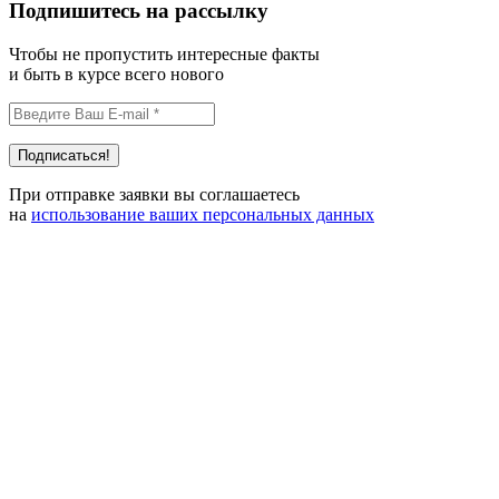
Подпишитесь на рассылку
Чтобы не пропустить интересные факты
и быть в курсе всего нового
При отправке заявки вы соглашаетесь
на
использование ваших персональных данных