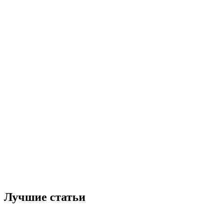
Лучшие статьи