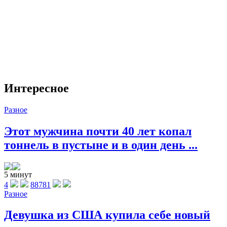
Интересное
Разное
Этот мужчина почти 40 лет копал
тоннель в пустыне и в один день ...
5 минут
4
88781
Разное
Девушка из США купила себе новый