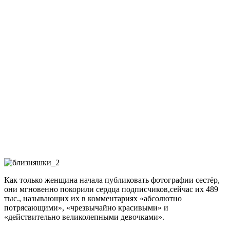
Как только женщина начала публиковать фотографии сестёр,
они мгновенно покорили сердца подписчиков,сейчас их 489
тыс., называющих их в комментариях «абсолютно
потрясающими», «чрезвычайно красивыми» и
«действительно великолепными девочками».