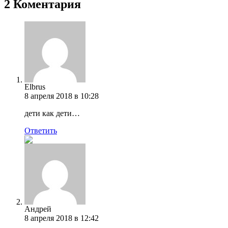
2 Коментария
Elbrus
8 апреля 2018 в 10:28
дети как дети…
Ответить
Андрей
8 апреля 2018 в 12:42