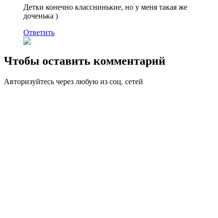
Детки конечно класснинькие, но у меня такая же
доченька )
Ответить
Чтобы оставить комментарий
Авторизуйтесь через любую из соц. сетей