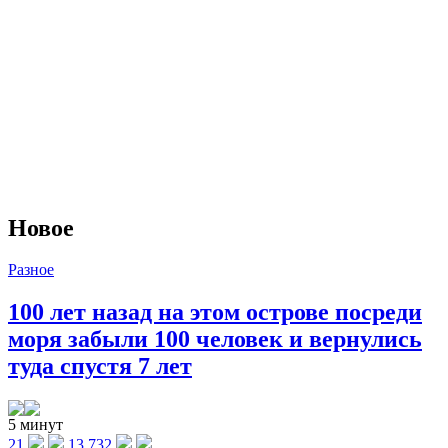
Новое
Разное
100 лет назад на этом острове посреди
моря забыли 100 человек и вернулись
туда спустя 7 лет
5 минут
21
13 732