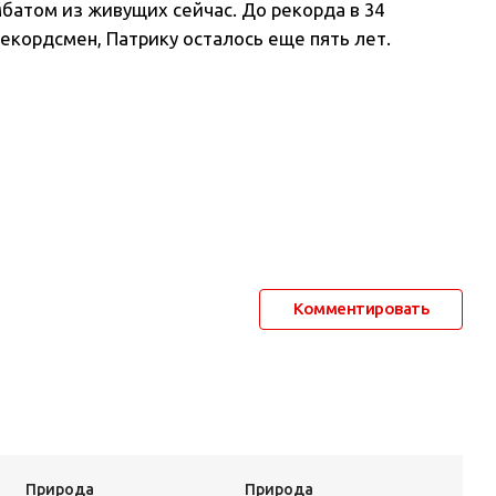
батом из живущих сейчас. До рекорда в 34
рекордсмен, Патрику осталось еще пять лет.
Комментировать
Природа
Природа