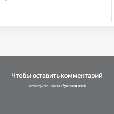
 19:54
Чтобы оставить комментарий
Авторизуйтесь через любую из соц. сетей