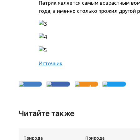
Патрик является самым возрастным вом
года, а именно столько прожил другой 
Источник
1
Читайте также
Природа
Природа