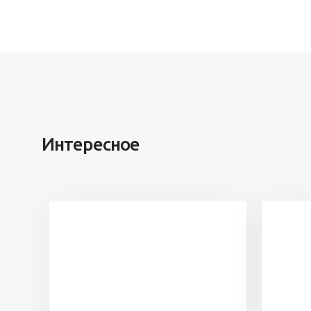
Интересное