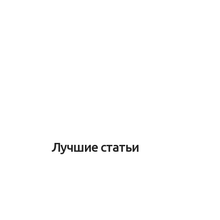
Лучшие статьи