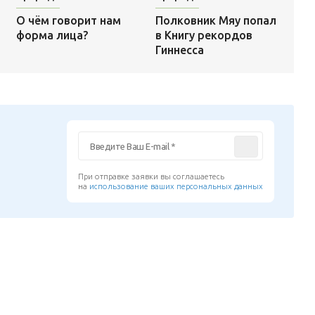
Полковник Мяу попал
О чём говорит нам
в Книгу рекордов
форма лица?
Гиннесса
При отправке заявки вы соглашаетесь
на
использование ваших персональных данных