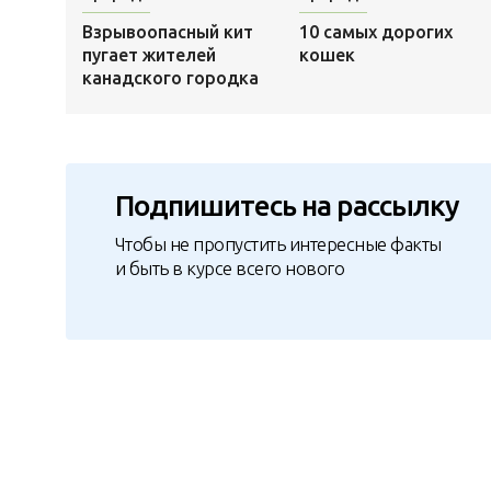
Взрывоопасный кит
10 самых дорогих
пугает жителей
кошек
канадского городка
Подпишитесь на рассылку
Чтобы не пропустить интересные факты
и быть в курсе всего нового