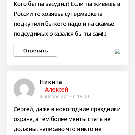
Кого бы ты засудил? Если ты живешь в
России то хозяева супермаркета
подкупили бы кого надо и на скамье
подсудимых оказался бы ты сам!!!
Ответить
Никита
Алексей
4 января 2013 в 19:00
Сергей, даже в новогодние праздники
охрана, а тем более менты спать не
должны. написано что никто не