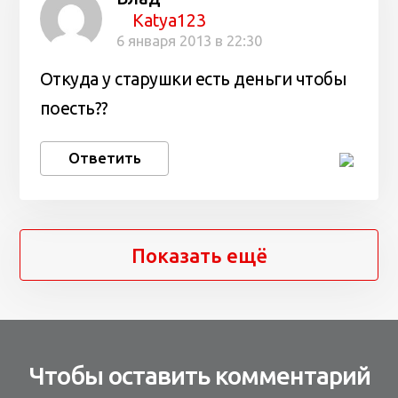
Katya123
6 января 2013 в 22:30
Откуда у старушки есть деньги чтобы
поесть??
Ответить
Показать ещё
Чтобы оставить комментарий