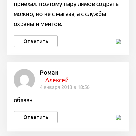
приехал. поэтому пару лямов содрать
можно, но не с магаза, а с службы
охраны и ментов.
Ответить
Роман
Алексей
4 января 2013 в 18:56
обязан
Ответить