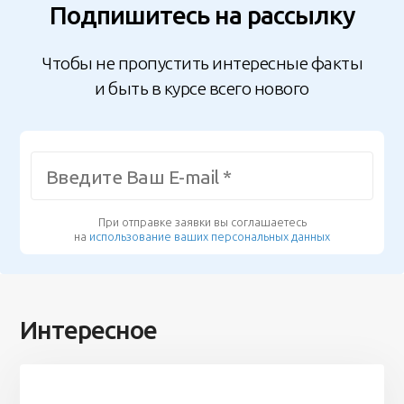
Подпишитесь на рассылку
Чтобы не пропустить интересные факты
и быть в курсе всего нового
При отправке заявки вы соглашаетесь
на
использование ваших персональных данных
Интересное