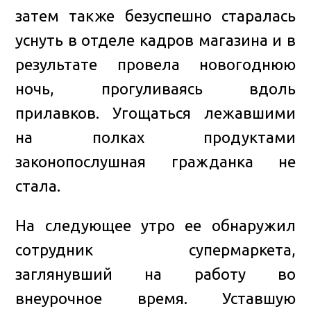
затем также безуспешно старалась
уснуть в отделе кадров магазина и в
результате провела новогоднюю
ночь, прогуливаясь вдоль
прилавков. Угощаться лежавшими
на полках продуктами
законопослушная гражданка не
стала.
На следующее утро ее обнаружил
сотрудник супермаркета,
заглянувший на работу во
внеурочное время. Уставшую