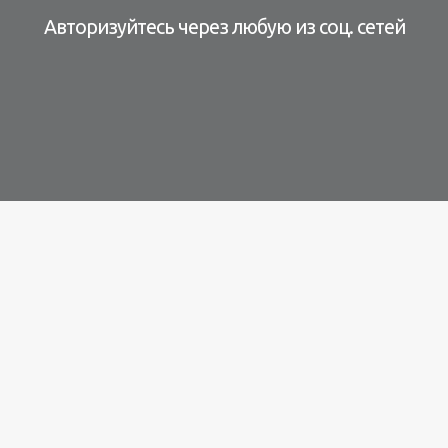
Авторизуйтесь через любую из соц. сетей