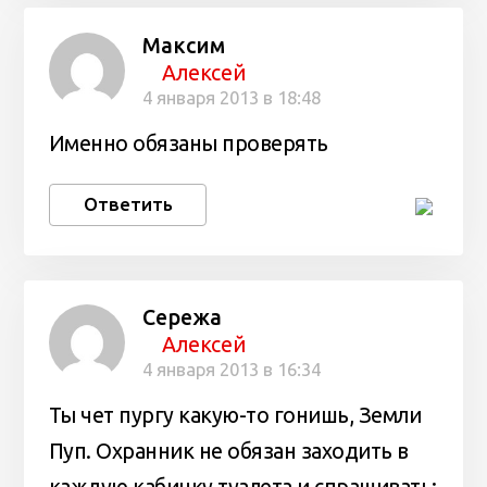
Максим
Алексей
4 января 2013 в 18:48
Именно обязаны проверять
Ответить
Сережа
Алексей
4 января 2013 в 16:34
Ты чет пургу какую-то гонишь, Земли
Пуп. Охранник не обязан заходить в