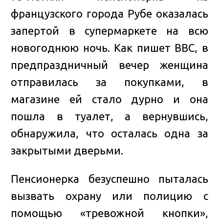
французского города Рубе оказалась
запертой в супермаркете на всю
новогоднюю ночь
. Как пишет ВВС, в
предпраздничный вечер женщина
отправилась за покупками, в
магазине ей стало дурно и она
пошла в туалет, а вернувшись,
обнаружила, что осталась одна за
закрытыми дверьми.
Пенсионерка безуспешно пыталась
вызвать охрану или полицию с
помощью «тревожной кнопки»,