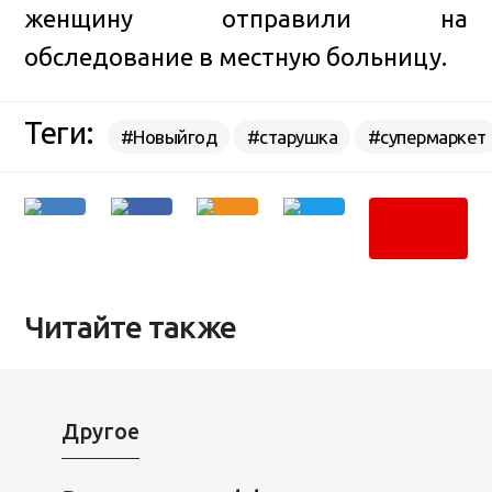
женщину отправили на
обследование в местную больницу.
Теги:
#Новыйгод
#старушка
#супермаркет
Читайте также
Другое