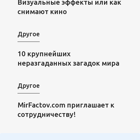
Визуальные эффекты или как
снимают кино
Другое
10 крупнейших
неразгаданных загадок мира
Другое
MirFactov.com приглашает к
сотрудничеству!