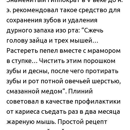
э. рекомендовал такое средство для
сохранения зубов и удаления
дурного запаха изо рта: “Сжечь
голову зайца и трех мышей…
Растереть пепел вместе с мрамором
в ступке… Чистить этим порошком
зубы и десны, после чего протирать
зубы и рот потной овечьей шерстью,
смазанной медом”. Плиний
советовал в качестве профилактики
от кариеса съедать раз в два месяца
жареную мышь. Простой рецепт