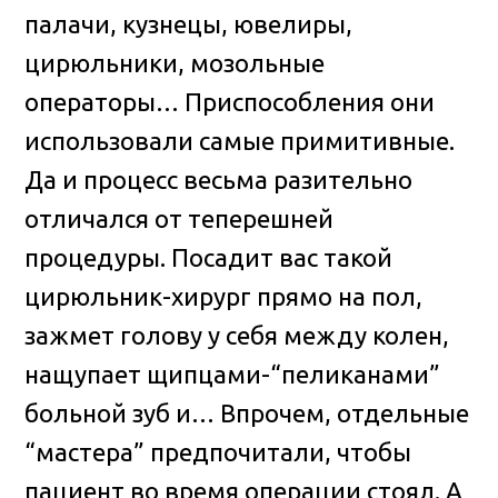
палачи, кузнецы, ювелиры,
цирюльники, мозольные
операторы… Приспособления они
использовали самые примитивные.
Да и процесс весьма разительно
отличался от теперешней
процедуры. Посадит вас такой
цирюльник-хирург прямо на пол,
зажмет голову у себя между колен,
нащупает щипцами-“пеликанами”
больной зуб и… Впрочем, отдельные
“мастера” предпочитали, чтобы
пациент во время операции стоял. А