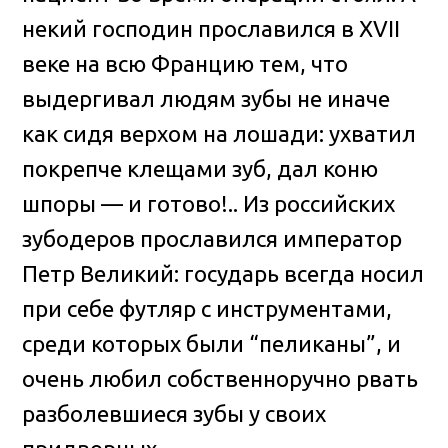
некий господин прославился в XVII
веке на всю Францию тем, что
выдергивал людям зубы не иначе
как сидя верхом на лошади: ухватил
покрепче клещами зуб, дал коню
шпоры — и готово!.. Из российских
зубодеров прославился император
Петр Великий: государь всегда носил
при себе футляр с инструментами,
среди которых были “пеликаны”, и
очень любил собственноручно рвать
разболевшиеся зубы у своих