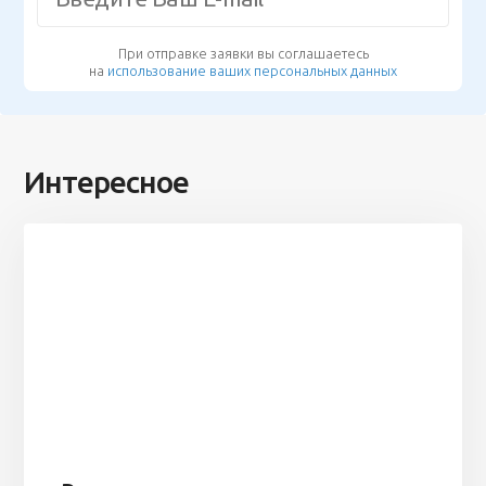
При отправке заявки вы соглашаетесь
на
использование ваших персональных данных
Интересное