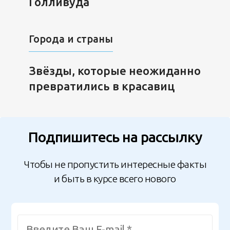
Голливуда
Города и страны
Звёзды, которые неожиданно
превратились в красавиц
Подпишитесь на рассылку
Чтобы не пропустить интересные факты
и быть в курсе всего нового