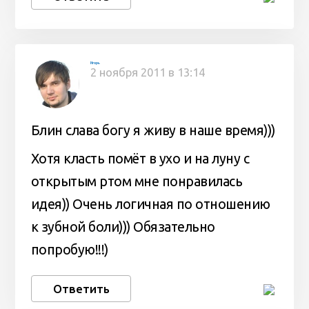
Игорь
2 ноября 2011 в 13:14
Блин слава богу я живу в наше время)))
Хотя класть помёт в ухо и на луну с
открытым ртом мне понравилась
идея)) Очень логичная по отношению
к зубной боли))) Обязательно
попробую!!!)
Ответить