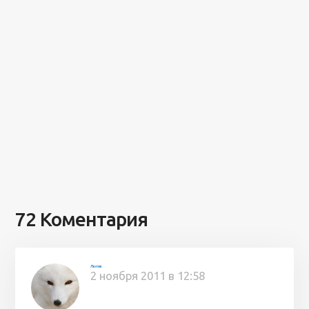
72 Коментария
Лютик
2 ноября 2011 в 12:58