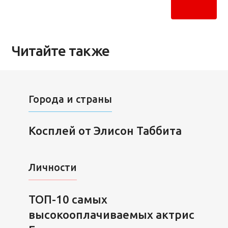
Читайте также
Города и страны
Косплей от Элисон Таббита
Личности
ТОП-10 самых
высокооплачиваемых актрис