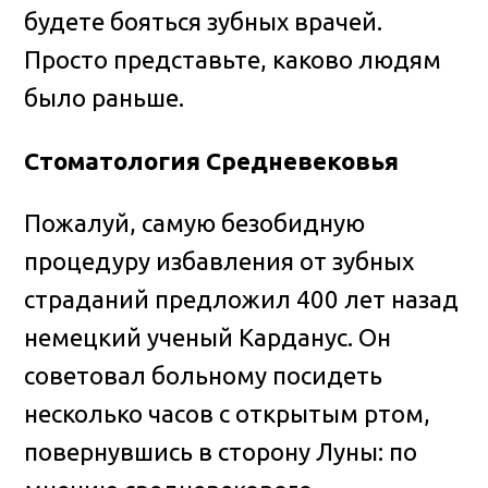
будете бояться зубных врачей.
Просто представьте, каково людям
было раньше.
Стоматология Средневековья
Пожалуй, самую безобидную
процедуру избавления от зубных
страданий предложил 400 лет назад
немецкий ученый Карданус. Он
советовал больному посидеть
несколько часов с открытым ртом,
повернувшись в сторону Луны: по