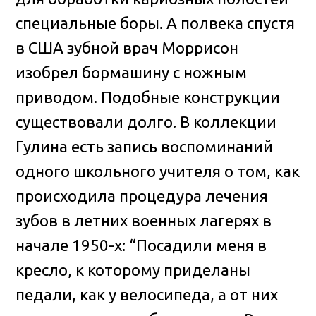
специальные боры. А полвека спустя
в США зубной врач Моррисон
изобрел бормашину с ножным
приводом. Подобные конструкции
существовали долго. В коллекции
Гулина есть запись воспоминаний
одного школьного учителя о том, как
происходила процедура лечения
зубов в летних военных лагерях в
начале 1950-х: “Посадили меня в
кресло, к которому приделаны
педали, как у велосипеда, а от них