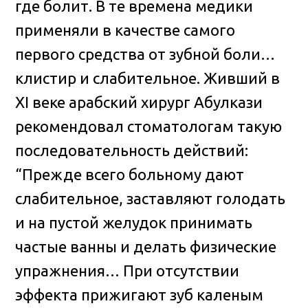
где болит. В те времена медики
применяли в качестве самого
первого средства от зубной боли…
клистир и слабительное. Живший в
XI веке арабский хирург Абулкази
рекомендовал стоматологам такую
последовательность действий:
“Прежде всего больному дают
слабительное, заставляют голодать
и на пустой желудок принимать
частые ванны и делать физические
упражнения… При отсутствии
эффекта прижигают зуб каленым