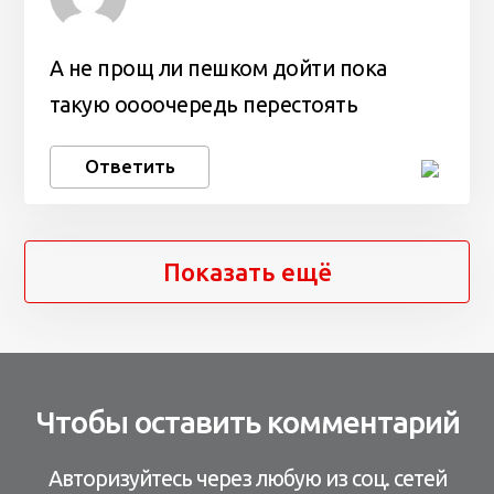
А не прощ ли пешком дойти пока
такую оооочередь перестоять
Ответить
Показать ещё
Чтобы оставить комментарий
Авторизуйтесь через любую из соц. сетей