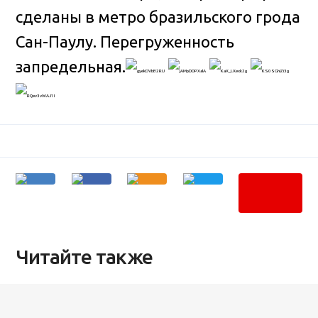
сделаны в метро бразильского грода
Сан-Паулу. Перегруженность
запредельная
.
Читайте также