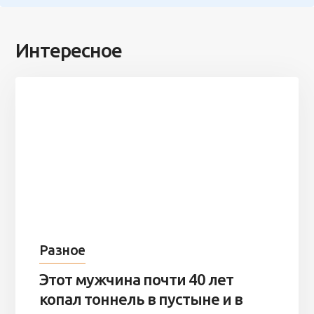
Интересное
Разное
Этот мужчина почти 40 лет
копал тоннель в пустыне и в