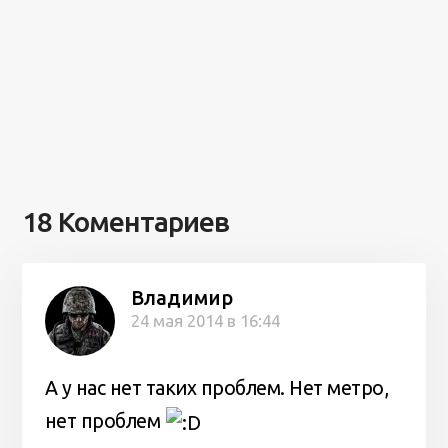
18 Коментариев
Владимир
24 мая 2014 в 16:44
А у нас нет таких проблем. Нет метро,
нет проблем