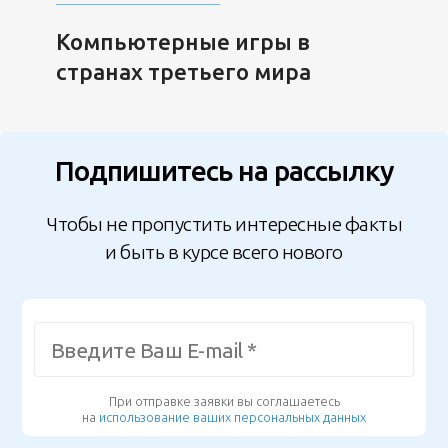
Компьютерные игры в
странах третьего мира
Подпишитесь на рассылку
Чтобы не пропустить интересные факты
и быть в курсе всего нового
При отправке заявки вы соглашаетесь
на
использование ваших персональных данных