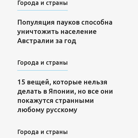
Города и страны
Популяция пауков способна
уничтожить население
Австралии за год
Города и страны
15 вещей, которые нельзя
делать в Японии, но все они
покажутся странными
любому русскому
Города и страны