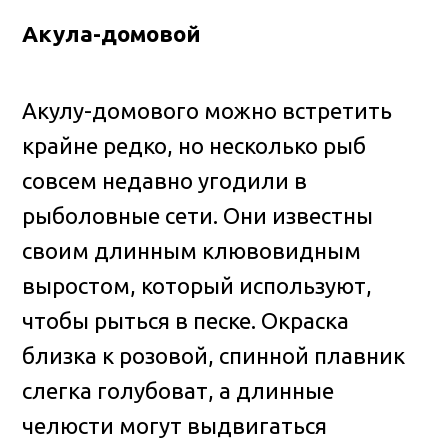
Акула-домовой
Акулу-домового можно встретить
крайне редко, но несколько рыб
совсем недавно угодили в
рыболовные сети. Они известны
своим длинным клювовидным
выростом, который используют,
чтобы рыться в песке. Окраска
близка к розовой, спинной плавник
слегка голубоват, а длинные
челюсти могут выдвигаться