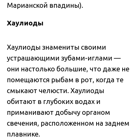
Марианской впадины).
Хаулиоды
Хаулиоды знамениты своими
устрашающими зубами-иглами —
они настолько большие, что даже не
помещаются рыбам в рот, когда те
смыкают челюсти. Хаулиоды
обитают в глубоких водах и
приманивают добычу органом
свечения, расположенном на заднем
плавнике.