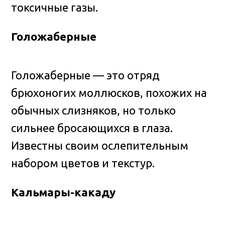
токсичные газы.
Голожаберные
Голожаберные — это отряд
брюхоногих моллюсков, похожих на
обычных слизняков, но только
сильнее бросающихся в глаза.
Известны своим ослепительным
набором цветов и текстур.
Кальмары-какаду