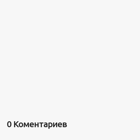
0 Коментариев