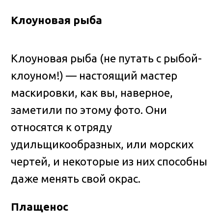
Клоуновая рыба
Клоуновая рыба (не путать с рыбой-
клоуном!) — настоящий мастер
маскировки, как вы, наверное,
заметили по этому фото. Они
относятся к отряду
удильщикообразных, или морских
чертей, и некоторые из них способны
даже менять свой окрас.
Плащенос