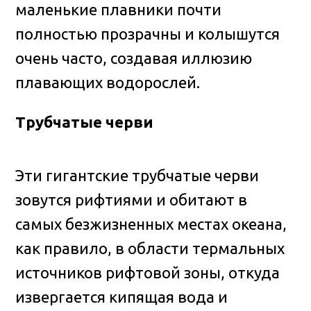
маленькие плавники почти
полностью прозрачны и колышутся
очень часто, создавая иллюзию
плавающих водорослей.
Трубчатые черви
Эти гигантские трубчатые черви
зовутся рифтиями и обитают в
самых безжизненных местах океана,
как правило, в области термальных
источников рифтовой зоны, откуда
извергается кипящая вода и