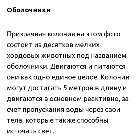
Оболочники
Призрачная колония на этом фото
состоит из десятков мелких
хордовых животных под названием
оболочники. Двигаются и питаются
они как одно единое целое. Колонии
могут достигать 5 метров в длину и
двигаются в основном реактивно, за
счет пропускания воды через свои
тела, которые также способны
источать свет.