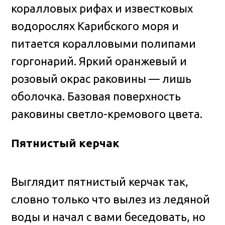
коралловых рифах и известковых
водорослях Карибского моря и
питается коралловыми полипами
горгонарий. Яркий оранжевый и
розовый окрас раковины — лишь
оболочка. Базовая поверхность
раковины светло-кремового цвета.
Пятнистый керчак
Выглядит пятнистый керчак так,
словно только что вылез из ледяной
воды и начал с вами беседовать, но