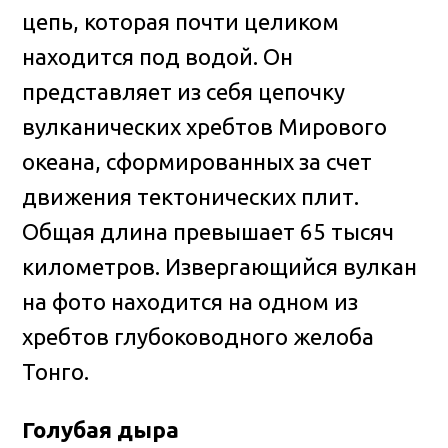
цепь, которая почти целиком
находится под водой. Он
представляет из себя цепочку
вулканических хребтов Мирового
океана, сформированных за счет
движения тектонических плит.
Общая длина превышает 65 тысяч
километров. Извергающийся вулкан
на фото находится на одном из
хребтов глубоководного желоба
Тонго.
Голубая дыра