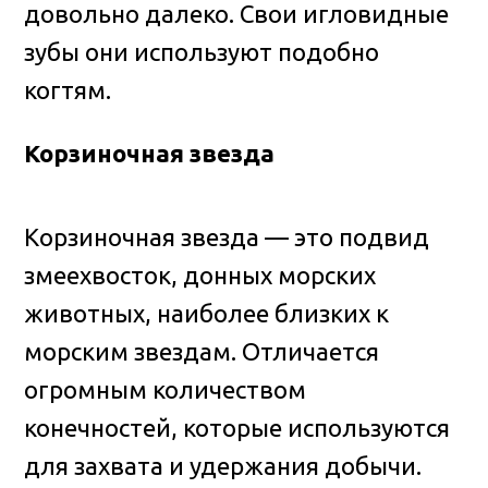
довольно далеко. Свои игловидные
зубы они используют подобно
когтям.
Корзиночная звезда
Корзиночная звезда — это подвид
змеехвосток, донных морских
животных, наиболее близких к
морским звездам. Отличается
огромным количеством
конечностей, которые используются
для захвата и удержания добычи.