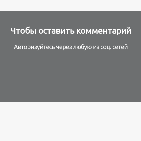
Чтобы оставить комментарий
Авторизуйтесь через любую из соц. сетей