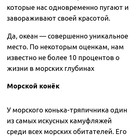
которые нас одновременно пугают и
завораживают своей красотой.
Да, океан — совершенно уникальное
место. По некоторым оценкам, нам
известно не более 10 процентов о
жизни в морских глубинах
Морской конёк
У морского конька-тряпичника один
из самых искусных камуфляжей
среди всех морских обитателей. Его