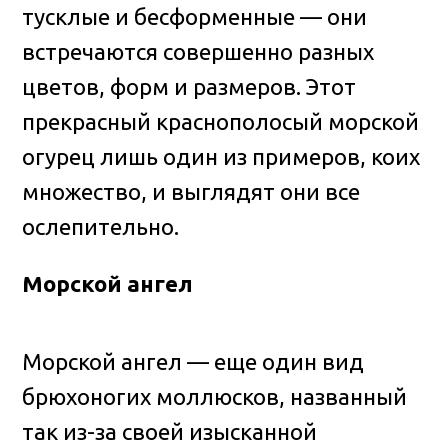
тусклые и бесформенные — они
встречаются совершенно разных
цветов, форм и размеров. Этот
прекрасный краснополосый морской
огурец лишь один из примеров, коих
множество, и выглядят они все
ослепительно.
Морской ангел
Морской ангел — еще один вид
брюхоногих моллюсков, названный
так из-за своей изысканной