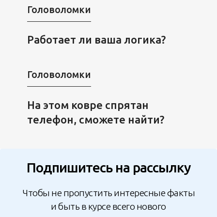
Головоломки
Работает ли ваша логика?
Головоломки
На этом ковре спрятан
телефон, сможете найти?
Подпишитесь на рассылку
Чтобы не пропустить интересные факты
и быть в курсе всего нового