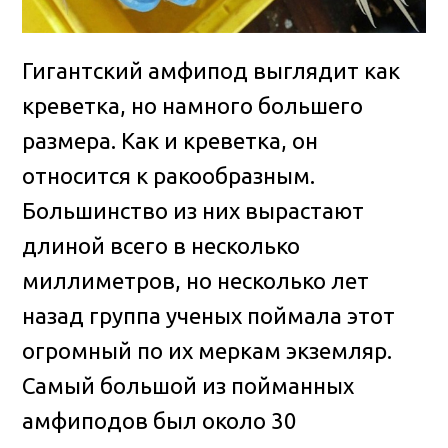
Гигантский амфипод выглядит как
креветка, но намного большего
размера. Как и креветка, он
относится к ракообразным.
Большинство из них вырастают
длиной всего в несколько
миллиметров, но несколько лет
назад группа ученых поймала этот
огромный по их меркам экземляр.
Самый большой из пойманных
амфиподов был около 30