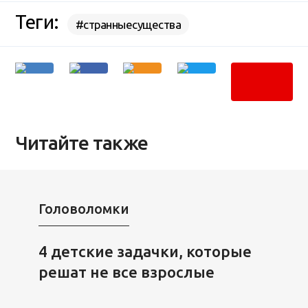
Теги:
#странныесущества
Читайте также
Головоломки
4 детские задачки, которые
решат не все взрослые