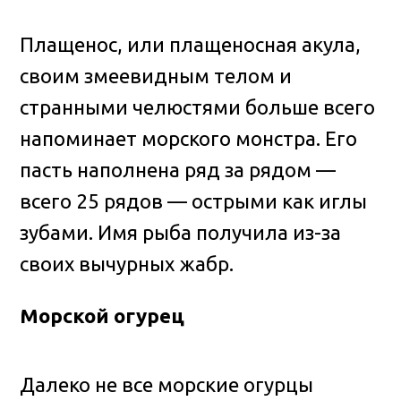
Плащенос, или плащеносная акула,
своим змеевидным телом и
странными челюстями больше всего
напоминает морского монстра. Его
пасть наполнена ряд за рядом —
всего 25 рядов — острыми как иглы
зубами. Имя рыба получила из-за
своих вычурных жабр.
Морской огурец
Далеко не все морские огурцы