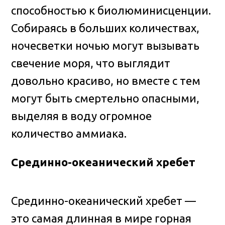
способностью к биолюминисценции.
Собираясь в больших количествах,
ночесветки ночью могут вызывать
свечение моря, что выглядит
довольно красиво, но вместе с тем
могут быть смертельно опасными,
выделяя в воду огромное
количество аммиака.
Срединно-океанический хребет
Срединно-океанический хребет —
это самая длинная в мире горная