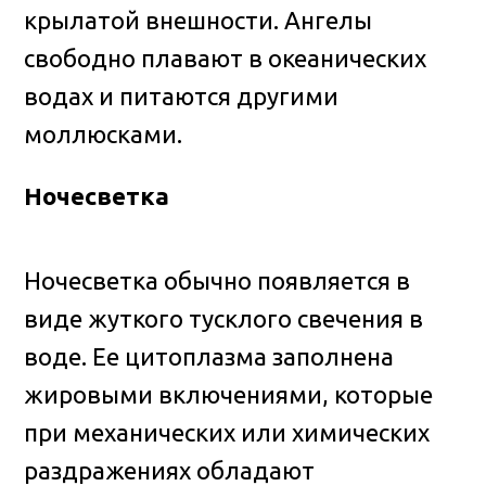
крылатой внешности. Ангелы
свободно плавают в океанических
водах и питаются другими
моллюсками.
Ночесветка
Ночесветка обычно появляется в
виде жуткого тусклого свечения в
воде. Ее цитоплазма заполнена
жировыми включениями, которые
при механических или химических
раздражениях обладают