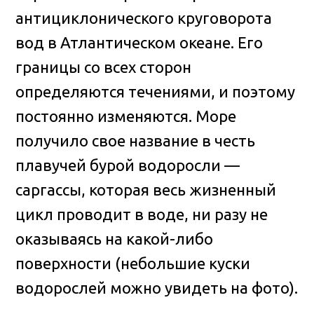
антициклонического круговорота
вод в Атлантическом океане. Его
границы со всех сторон
определяются течениями, и поэтому
постоянно изменяются. Море
получило свое название в честь
плавучей бурой водоросли —
саргассы, которая весь жизненный
цикл проводит в воде, ни разу не
оказываясь на какой-либо
поверхности (небольшие куски
водорослей можно увидеть на фото).