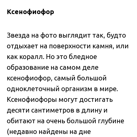
Ксенофиофор
Звезда на фото выглядит так, будто
отдыхает на поверхности камня, или
как коралл. Но это бледное
образование на самом деле
ксенофиофор, самый большой
одноклеточный организм в мире.
Ксенофиофоры могут достигать
десяти сантиметров в длину и
обитают на очень большой глубине
(недавно найдены на дне