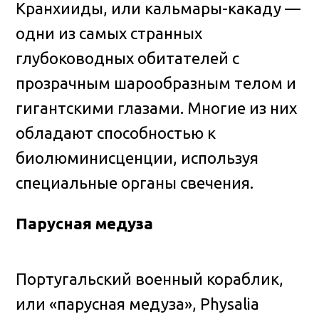
Кранхииды, или кальмары-какаду —
одни из самых странных
глубоководных обитателей с
прозрачным шарообразным телом и
гигантскими глазами. Многие из них
обладают способностью к
биолюминисценции, используя
специальные органы свечения.
Парусная медуза
Португальский военный кораблик,
или «парусная медуза», Physalia