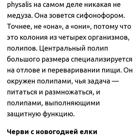
physalis на самом деле никакая не
медуза. Она зовется сифонофором.
Точнее, не «она», а «они», потому что
это колония из четырех организмов,
полипов. Центральный полип
большого размера специализируется
на отлове и переваривании пищи. Он
окружен полипами, чья задача —
питаться и размножаться, и
полипами, выполняющими
защитную функцию.
Черви с новогодней елки