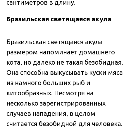
сантиметров в длину.
Бразильская светящаяся акула
Бразильская светящаяся акула
размером напоминает домашнего
кота, но далеко не такая безобидная.
Она способна выкусывать куски мяса
из намного больших рыб и
китообразных. Несмотря на
несколько зарегистрированных
случаев нападения, в целом
считается безобидной для человека.