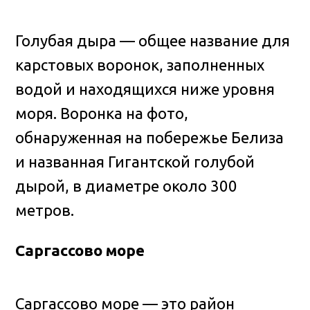
Голубая дыра — общее название для
карстовых воронок, заполненных
водой и находящихся ниже уровня
моря. Воронка на фото,
обнаруженная на побережье Белиза
и названная Гигантской голубой
дырой, в диаметре около 300
метров.
Саргассово море
Саргассово море — это район