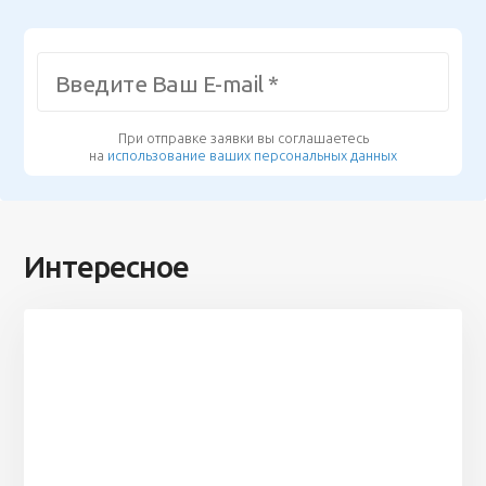
При отправке заявки вы соглашаетесь
на
использование ваших персональных данных
Интересное