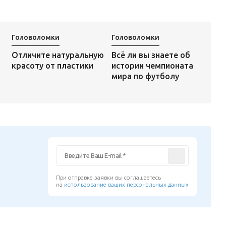
Головоломки
Головоломки
Всё ли вы знаете об
Отличите натуральную
истории чемпионата
красоту от пластики
мира по футболу
При отправке заявки вы соглашаетесь
на
использование ваших персональных данных