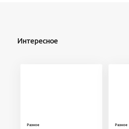
Интересное
Разное
Разное