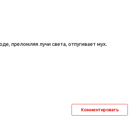
оде, преломляя лучи света, отпугивает мух.
Комментировать