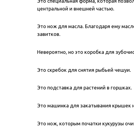
Это специальная форма, которая позвол
центральной и внешней частью.
Это нож для масла. Благодаря ему масл
завитков.
Невероятно, но это коробка для зубочи
Это скребок для снятия рыбьей чешуи.
Это подставка для растений в горшках.
Это машинка для закатывания крышек н
Это нож, которым початки кукурузы очи