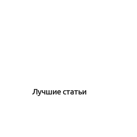
Лучшие статьи