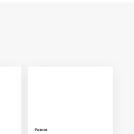
Разное