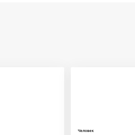
Человек