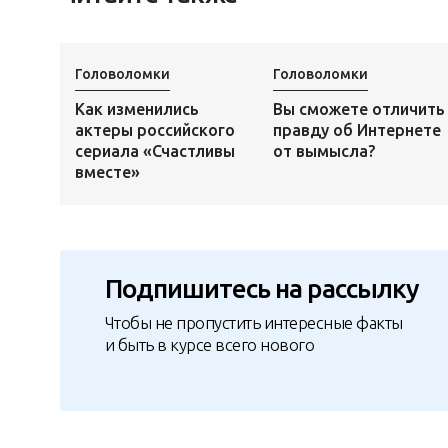
Головоломки
Головоломки
Как изменились
Вы сможете отличить
актеры российского
правду об Интернете
сериала «Счастливы
от вымысла?
вместе»
Подпишитесь на рассылку
Чтобы не пропустить интересные факты
и быть в курсе всего нового