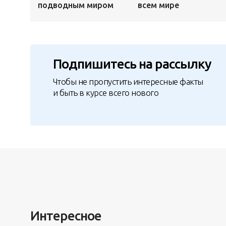
подводным миром
всем мире
Подпишитесь на рассылку
Чтобы не пропустить интересные факты
и быть в курсе всего нового
Интересное