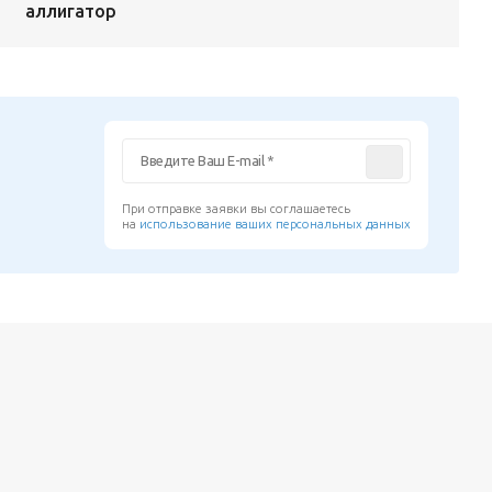
аллигатор
При отправке заявки вы соглашаетесь
на
использование ваших персональных данных