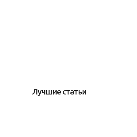
Лучшие статьи