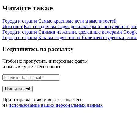
Читайте также
Города и страны
Самые красивые дети знаменитостей
Интернет
Как сегодня выглядят дети-актеры из популярных ро
Города и страны
Снимки из жизни, сделанные камерами Google 
Города и страны
Как выглядят ногти 16-летней студентки, если 
Подпишитесь на рассылку
Чтобы не пропустить интересные факты
и быть в курсе всего нового
При отправке заявки вы соглашаетесь
на
использование ваших персональных данных