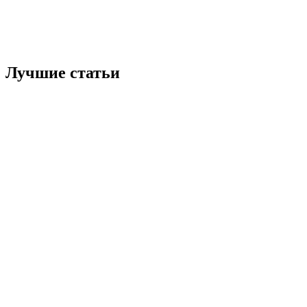
Лучшие статьи