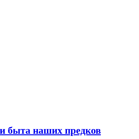
и быта наших предков