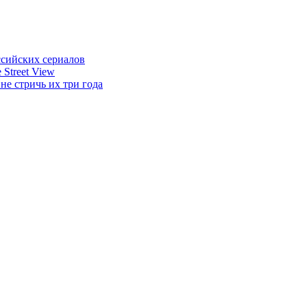
ссийских сериалов
Street View
не стричь их три года