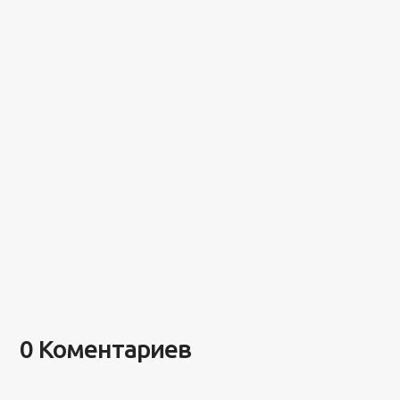
0 Коментариев