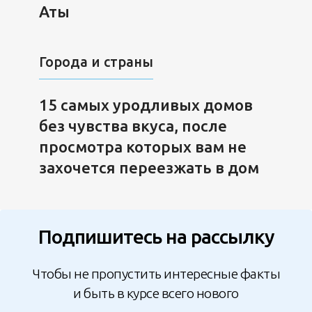
Аты
Города и страны
15 самых уродливых домов
без чувства вкуса, после
просмотра которых вам не
захочется переезжать в дом
Подпишитесь на рассылку
Чтобы не пропустить интересные факты
и быть в курсе всего нового