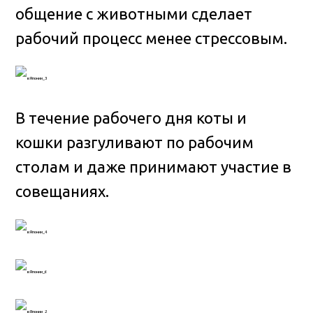
общение с животными сделает
рабочий процесс менее стрессовым.
В течение рабочего дня коты и
кошки разгуливают по рабочим
столам и даже принимают участие в
совещаниях.