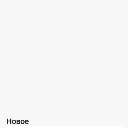
Новое