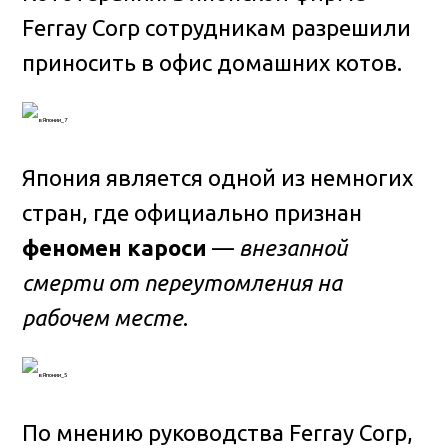
Ferray Corp сотрудникам разрешили
приносить в офис домашних котов.
Япония является одной из немногих
стран, где официально признан
феномен кароси
—
внезапной
смерти от переутомления на
рабочем месте
.
По мнению руководства Ferray Corp,