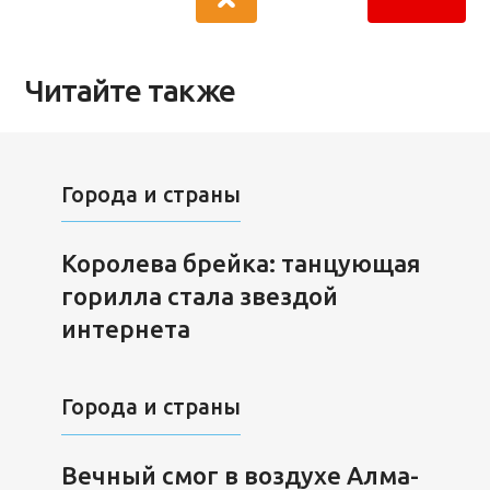
Читайте также
Города и страны
Королева брейка: танцующая
горилла стала звездой
интернета
Города и страны
Вечный смог в воздухе Алма-