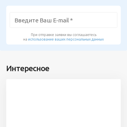
При отправке заявки вы соглашаетесь
на
использование ваших персональных данных
Интересное