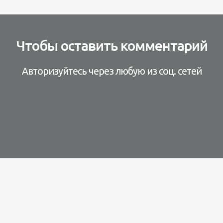
Чтобы оставить комментарий
Авторизуйтесь через любую из соц. сетей