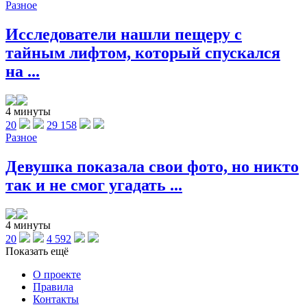
Разное
Исследователи нашли пещеру с
тайным лифтом, который спускался
на ...
4 минуты
20
29 158
Разное
Девушка показала свои фото, но никто
так и не смог угадать ...
4 минуты
20
4 592
Показать ещё
О проекте
Правила
Контакты