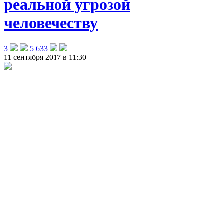
реальной угрозой
человечеству
3
5 633
11 сентября 2017 в 11:30