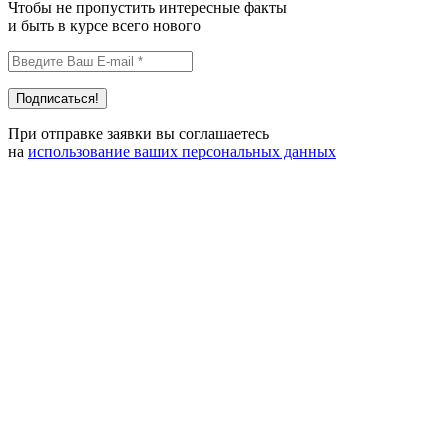
Чтобы не пропустить интересные факты
и быть в курсе всего нового
При отправке заявки вы соглашаетесь
на
использование ваших персональных данных