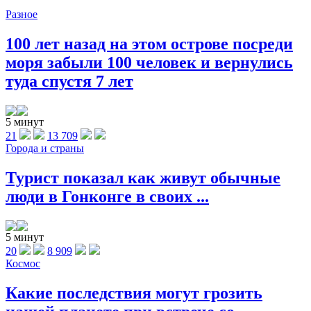
Разное
100 лет назад на этом острове посреди
моря забыли 100 человек и вернулись
туда спустя 7 лет
5 минут
21
13 709
Города и страны
Турист показал как живут обычные
люди в Гонконге в своих ...
5 минут
20
8 909
Космос
Какие последствия могут грозить