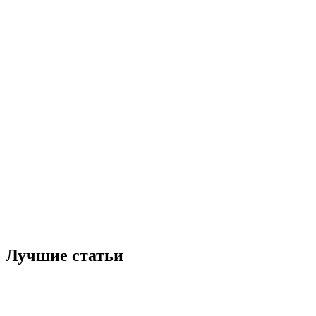
Лучшие статьи