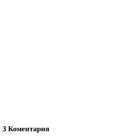
3 Коментария