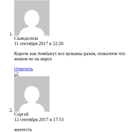
Скандолиза
11 сентября 2017 в 22:20
Короче как бомбанут все вулканы разом, пожалеем что
живем не на марсе
Ответить
Сергей
12 сентября 2017 в 17:53
жеееесть