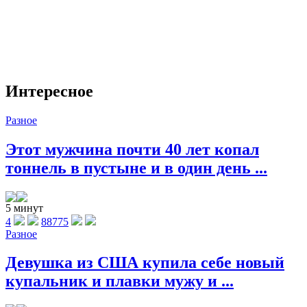
Интересное
Разное
Этот мужчина почти 40 лет копал
тоннель в пустыне и в один день ...
5 минут
4
88775
Разное
Девушка из США купила себе новый
купальник и плавки мужу и ...