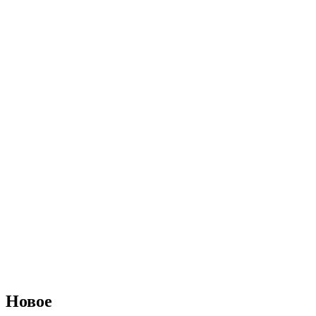
Новое