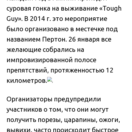
суровая гонка на выживание «Tough
Guy». В 2014 г. это мероприятие
было организовано в местечке под
названием Пертон
. 26 января все
желающие собрались на
импровизированной полосе
препятствий, протяженностью 12
километров.
Организаторы предупредили
участников о том, что они могут
получить порезы, царапины, ожоги,
вывихи, часто происходит быстрое