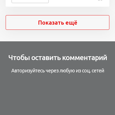
Показать ещё
Чтобы оставить комментарий
Авторизуйтесь через любую из соц. сетей