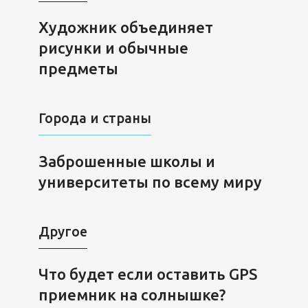
Художник объединяет
рисунки и обычные
предметы
Города и страны
Заброшенные школы и
университеты по всему миру
Другое
Что будет если оставить GPS
приемник на солнышке?