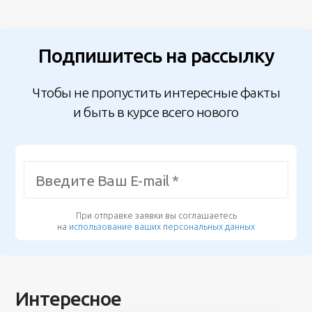
Подпишитесь на рассылку
Чтобы не пропустить интересные факты
и быть в курсе всего нового
При отправке заявки вы соглашаетесь
на
использование ваших персональных данных
Интересное