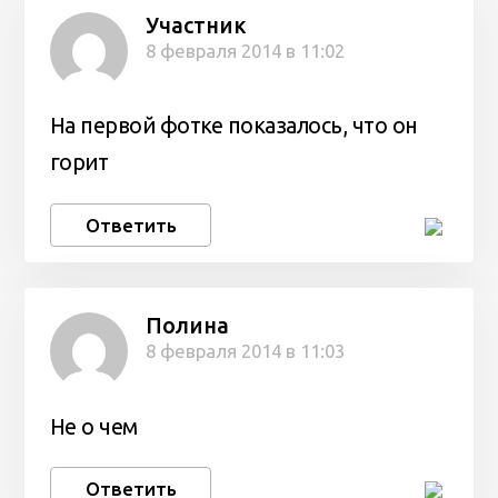
Участник
8 февраля 2014 в 11:02
На первой фотке показалось, что он
горит
Ответить
Полина
8 февраля 2014 в 11:03
Не о чем
Ответить