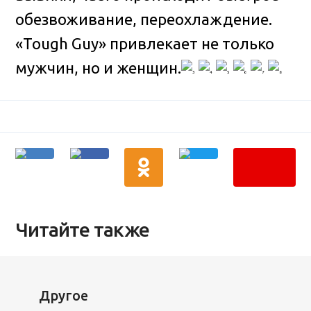
обезвоживание, переохлаждение.
«Tough Guy» привлекает не только
мужчин, но и женщин.
Читайте также
Другое