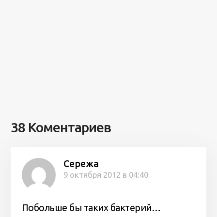
38 Коментариев
Сережа
9 октября 2012 в 04:40
Побольше бы таких бактерий…