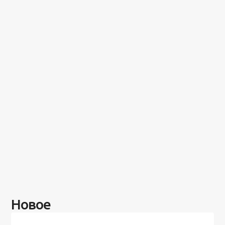
Новое