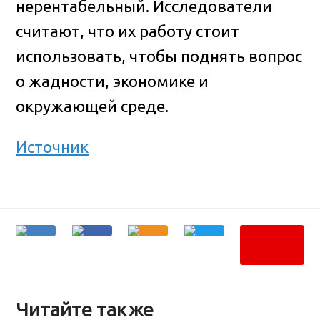
нерентабельный. Исследователи
считают, что их работу стоит
использовать, чтобы поднять вопрос
о жадности, экономике и
окружающей среде.
Источник
Читайте также