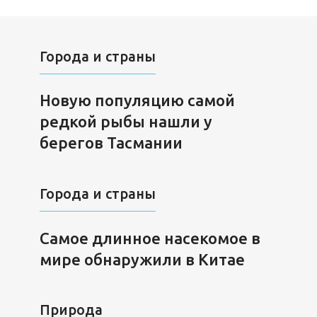
Города и страны
Новую популяцию самой
редкой рыбы нашли у
берегов Тасмании
Города и страны
Самое длинное насекомое в
мире обнаружили в Китае
Природа