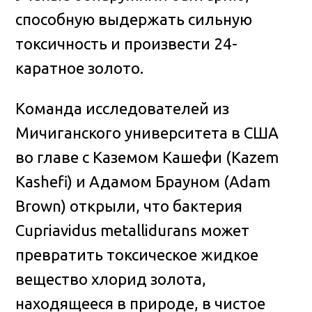
способную выдержать сильную
токсичность и произвести 24-
каратное золото
.
Команда исследователей из
Мичиганского университета в США
во главе с Каземом Кашефи (Kazem
Kashefi) и Адамом Брауном (Adam
Brown) открыли, что бактерия
Cupriavidus metallidurans может
превратить токсическое жидкое
вещество хлорид золота,
находящееся в природе, в чистое