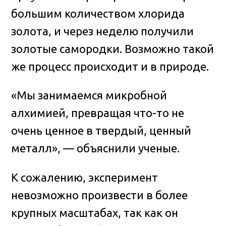
большим количеством хлорида
золота, и через неделю получили
золотые самородки. Возможно такой
же процесс происходит и в природе.
«Мы занимаемся микробной
алхимией, превращая что-то не
очень ценное в твердый, ценный
металл», — объяснили ученые.
К сожалению, эксперимент
невозможно произвести в более
крупных масштабах, так как он