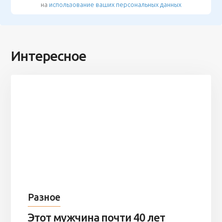
на
использование ваших персональных данных
Интересное
Разное
Этот мужчина почти 40 лет