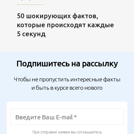
50 шокирующих фактов,
которые происходят каждые
5 секунд
Подпишитесь на рассылку
Чтобы не пропустить интересные факты
и быть в курсе всего нового
При отправке заявки вы соглашаетесь