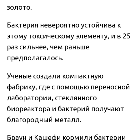
золото.
Бактерия невероятно устойчива к
этому токсическому элементу, и в 25
раз сильнее, чем раньше
предполагалось.
Ученые создали компактную
фабрику, где с помощью переносной
лаборатории, стеклянного
биореактора и бактерий получают
благородный металл.
Браун и Кашефи кормили бактерии