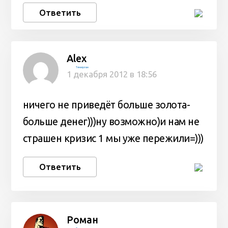
Ответить
Alex
Темирлан
1 декабря 2012 в 18:56
ничего не приведёт больше золота-
больше денег)))ну возможно)и нам не
страшен кризис 1 мы уже пережили=)))
Ответить
Роман