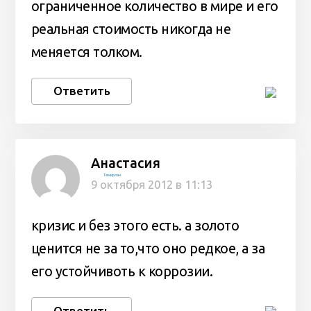
ограниченное количество в мире и его
реальная стоимость никогда не
меняется толком.
Ответить
Анастасия
Темирлан
9 октября 2012 в 11:13
кризис и без этого есть. а золото
ценится не за то,что оно редкое, а за
его устойчивоть к коррозии.
Ответить