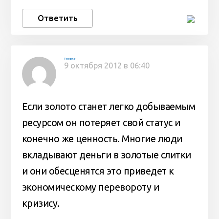
Ответить
Темирлан
9 октября 2012 в 06:40
Если золото станет легко добываемым
ресурсом он потеряет свой статус и
конечно же ценность. Многие люди
вкладывают деньги в золотые слитки
и они обесценятся это приведет к
экономическому перевороту и
кризису.