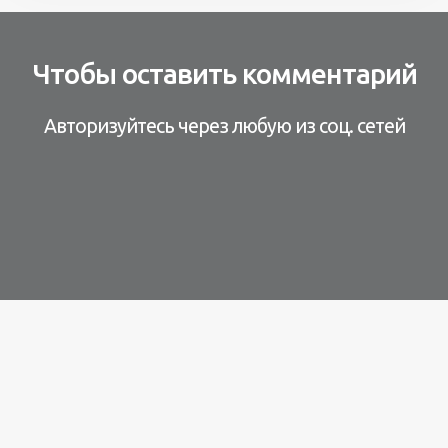
Чтобы оставить комментарий
Авторизуйтесь через любую из соц. сетей