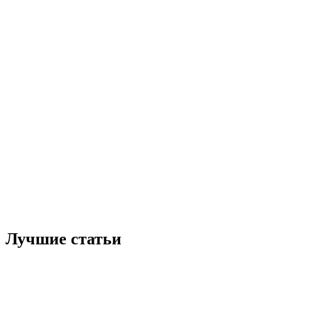
Лучшие статьи