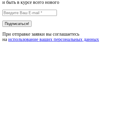
и быть в курсе всего нового
При отправке заявки вы соглашаетесь
на
использование ваших персональных данных