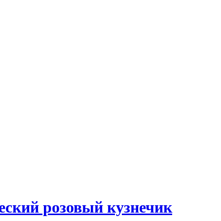
ческий розовый кузнечик