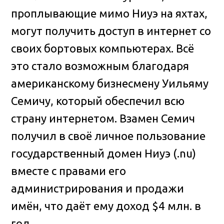
проплывающие мимо Ниуэ на яхтах,
могут получить доступ в интернет со
своих бортовых компьютерах. Всё
это стало возможным благодаря
американскому бизнесмену Уильяму
Семичу, который обеспечил всю
страну интернетом. Взамен Семич
получил в своё личное пользование
государственный домен Ниуэ (.nu)
вместе с правами его
администрирования и продажи
имён, что даёт ему доход $4 млн. в
год