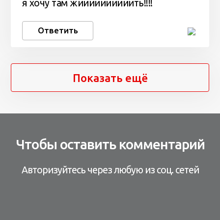
я хочу там жиииииииииить!!!!
Ответить
Показать ещё
Чтобы оставить комментарий
Авторизуйтесь через любую из соц. сетей