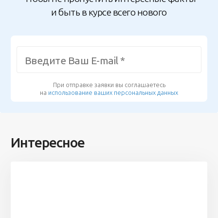
и быть в курсе всего нового
При отправке заявки вы соглашаетесь
на
использование ваших персональных данных
Интересное