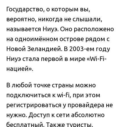
Государство, о которым вы,
вероятно, никогда не слышали,
называется Ниуэ. Оно расположено
на одноимённом острове рядом с
Новой Зеландией. В 2003-ем году
Ниуэ стала первой в мире «Wi-Fi-
нацией».
В любой точке страны можно
подключиться к wi-fi, при этом
регистрироваться у провайдера не
нужно. Доступ к сети абсолютно
бесплатный. Также туристы,