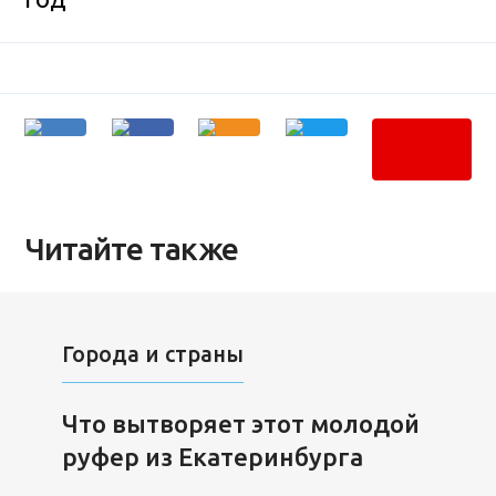
Читайте также
Города и страны
Что вытворяет этот молодой
руфер из Екатеринбурга