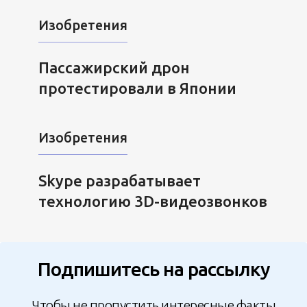
Изобретения
Пассажирский дрон
протестировали в Японии
Изобретения
Skype разрабатывает
технологию 3D-видеозвонков
Подпишитесь на рассылку
Чтобы не пропустить интересные факты