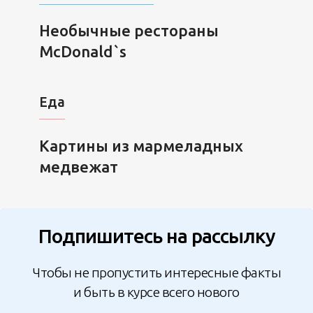
Необычные рестораны
McDonald`s
Еда
Картины из мармеладных
медвежат
Подпишитесь на рассылку
Чтобы не пропустить интересные факты
и быть в курсе всего нового