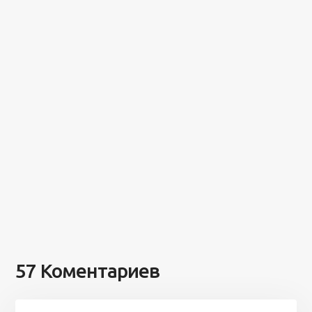
57 Коментариев