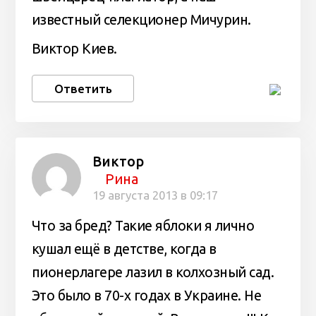
известный селекционер Мичурин.
Виктор Киев.
Ответить
Виктор
Рина
19 августа 2013 в 09:17
Что за бред? Такие яблоки я лично
кушал ещё в детстве, когда в
пионерлагере лазил в колхозный сад.
Это было в 70-х годах в Украине. Не