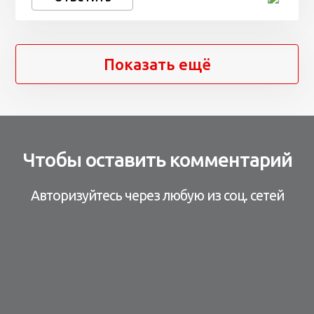
Показать ещё
Чтобы оставить комментарий
Авторизуйтесь через любую из соц. сетей