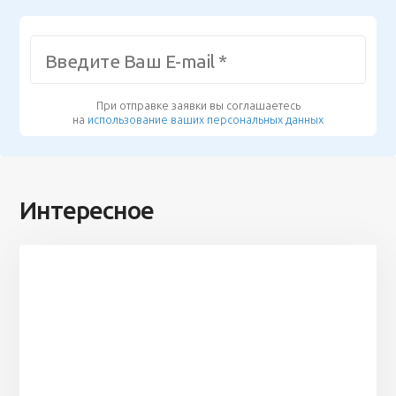
При отправке заявки вы соглашаетесь
на
использование ваших персональных данных
Интересное