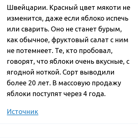
Швейцарии. Красный цвет мякоти не
изменится, даже если яблоко испечь
или сварить. Оно не станет бурым,
как обычное, фруктовый салат с ним
не потемнеет.
Те, кто пробовал,
говорят, что яблоки очень вкусные, с
ягодной ноткой. Сорт выводили
более 20 лет. В массовую продажу
яблоки поступят через 4 года.
Источник