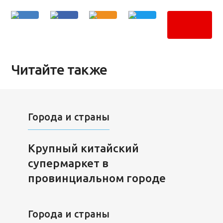
Читайте также
Города и страны
Крупный китайский
супермаркет в
провинциальном городе
Города и страны