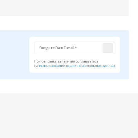
При отправке заявки вы соглашаетесь
на
использование ваших персональных данных