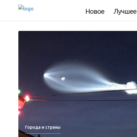
Новое
Лучшее
Города и страны