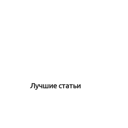
Лучшие статьи