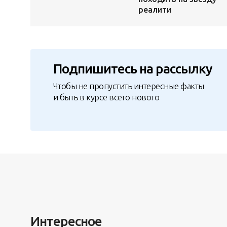
реалити
Подпишитесь на рассылку
Чтобы не пропустить интересные факты
и быть в курсе всего нового
Интересное