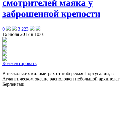
смотрителей маяка у
заброшенной крепости
0
3 223
16 июля 2017 в 10:01
Комментировать
В нескольких километрах от побережья Португалии, в
Атлантическом океане расположен небольшой архипелаг
Берленгаш.