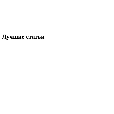
Лучшие статьи