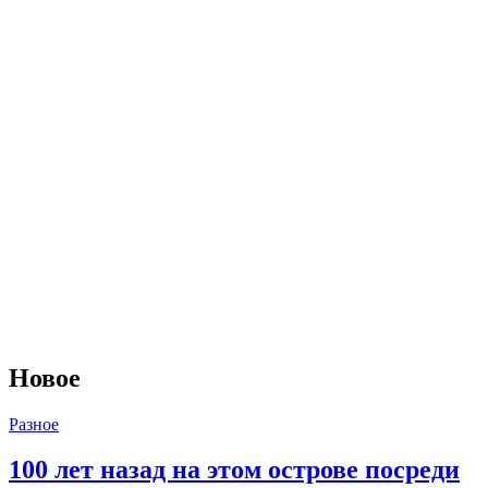
Новое
Разное
100 лет назад на этом острове посреди