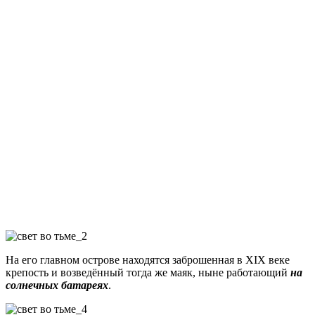
На его главном острове находятся заброшенная в XIX веке
крепость и возведённый тогда же маяк, ныне работающий
на
солнечных батареях
.