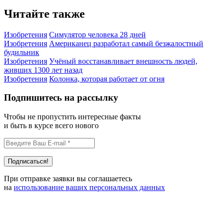
Читайте также
Изобретения
Симулятор человека 28 дней
Изобретения
Американец разработал самый безжалостный
будильник
Изобретения
Учёный восстанавливает внешность людей,
живших 1300 лет назад
Изобретения
Колонка, которая работает от огня
Подпишитесь на рассылку
Чтобы не пропустить интересные факты
и быть в курсе всего нового
При отправке заявки вы соглашаетесь
на
использование ваших персональных данных