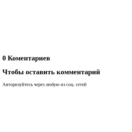
0 Коментариев
Чтобы оставить комментарий
Авторизуйтесь через любую из соц. сетей