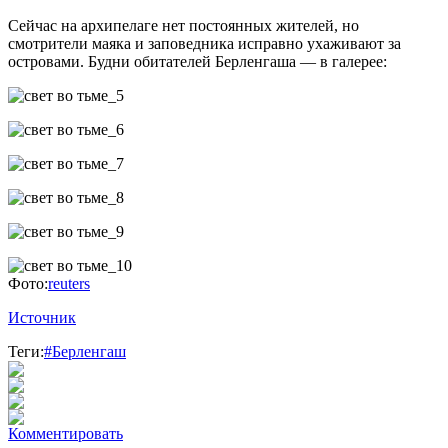
Сейчас на архипелаге нет постоянных жителей, но
смотрители маяка и заповедника исправно ухаживают за
островами. Будни обитателей Берленгаша — в галерее:
Фото:
reuters
Источник
Теги:
#Берленгаш
Комментировать