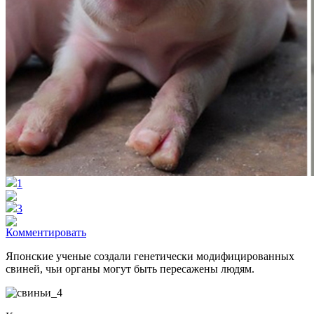
1
3
Комментировать
Японские ученые создали генетически модифицированных
свиней, чьи органы могут быть пересажены людям.