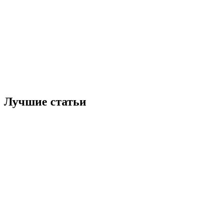
Лучшие статьи