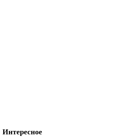
Интересное