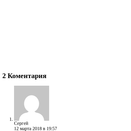
2 Коментария
Сергей
12 марта 2018 в 19:57