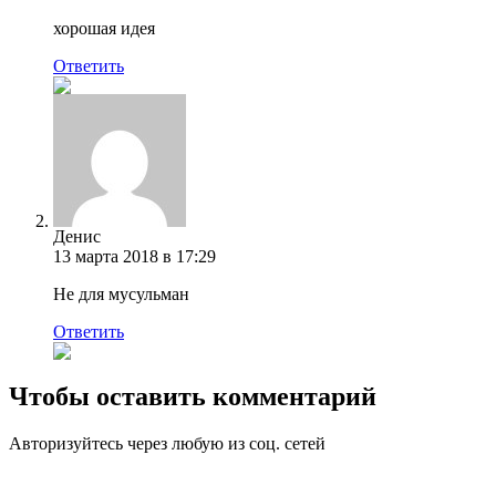
хорошая идея
Ответить
Денис
13 марта 2018 в 17:29
Не для мусульман
Ответить
Чтобы оставить комментарий
Авторизуйтесь через любую из соц. сетей