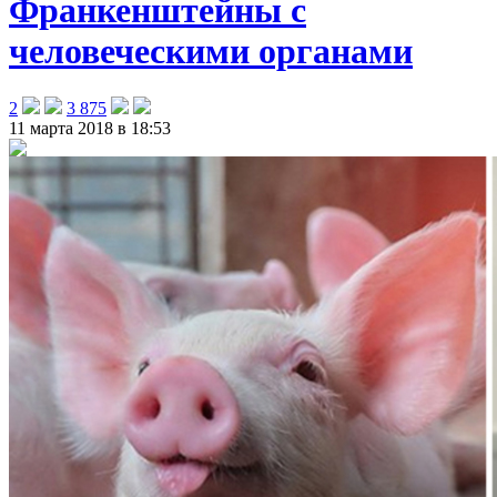
Франкенштейны с
человеческими органами
2
3 875
11 марта 2018 в 18:53