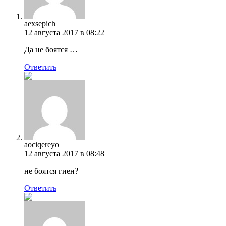
aexsepich
12 августа 2017 в 08:22
Да не боятся …
Ответить
aociqereyo
12 августа 2017 в 08:48
не боятся гиен?
Ответить