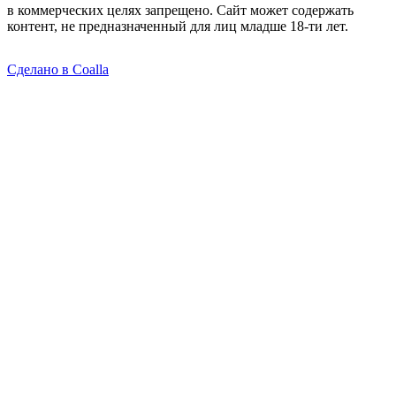
в коммерческих целях запрещено. Сайт может содержать
контент, не предназначенный для лиц младше 18-ти лет.
Сделано в Coalla