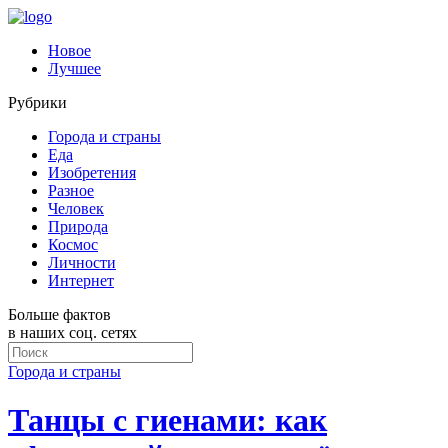
Новое
Лучшее
Рубрики
Города и страны
Еда
Изобретения
Разное
Человек
Природа
Космос
Личности
Интернет
Больше фактов
в наших соц. сетях
Города и страны
Танцы с гиенами: как