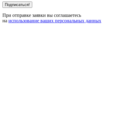
При отправке заявки вы соглашаетесь
на
использование ваших персональных данных