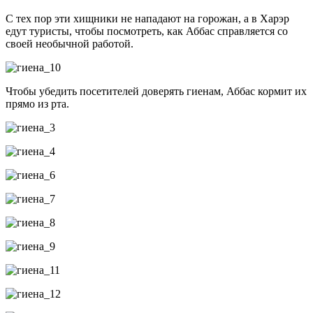
С тех пор эти хищники не нападают на горожан, а в Харэр
едут туристы, чтобы посмотреть, как Аббас справляется со
своей необычной работой.
Чтобы убедить посетителей доверять гиенам, Аббас кормит их
прямо из рта.