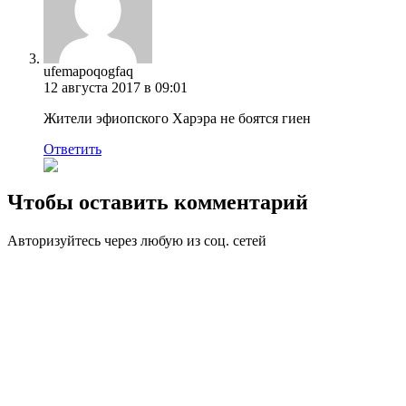
ufemapoqogfaq
12 августа 2017 в 09:01
Жители эфиопского Харэра не боятся гиен
Ответить
Чтобы оставить комментарий
Авторизуйтесь через любую из соц. сетей