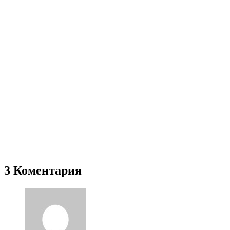
3 Коментария