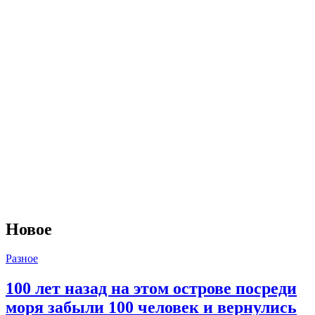
Новое
Разное
100 лет назад на этом острове посреди
моря забыли 100 человек и вернулись