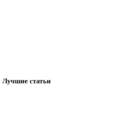
Лучшие статьи