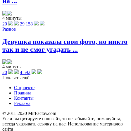
на ...
4 минуты
20
29 158
Разное
Девушка показала свои фото, но никто
так и не смог угадать ...
4 минуты
20
4 592
Показать ещё
О проекте
Правила
Контакты
Реклама
© 2011-2020 MirFactov.com
Если вы цитируете наш сайт, то не забывайте, пожалуйста,
всегда указывать ссылку на нас. Использование материалов
сайта