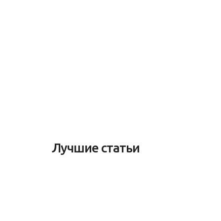
Лучшие статьи