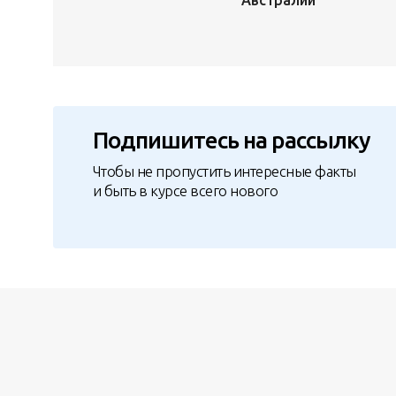
Подпишитесь на рассылку
Чтобы не пропустить интересные факты
и быть в курсе всего нового