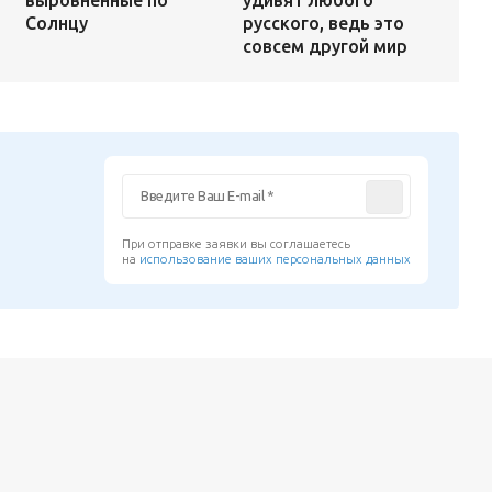
русского, ведь это
Солнцу
совсем другой мир
При отправке заявки вы соглашаетесь
на
использование ваших персональных данных