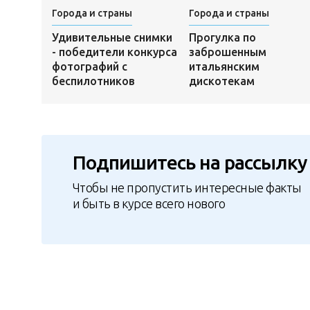
Города и страны
Города и страны
Удивительные снимки
Прогулка по
- победители конкурса
заброшенным
фотографий с
итальянским
беспилотников
дискотекам
Подпишитесь на рассылку
Чтобы не пропустить интересные факты
и быть в курсе всего нового