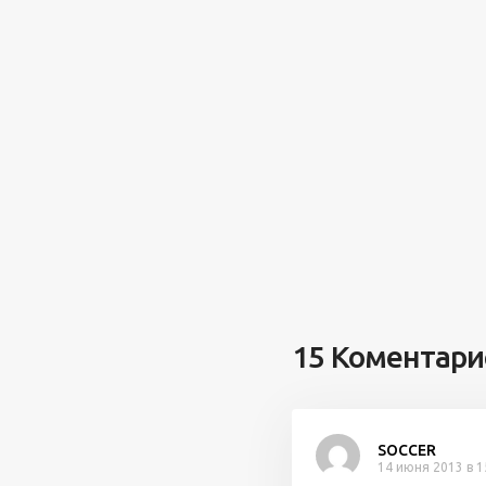
15 Коментари
SOCCER
14 июня 2013 в 1