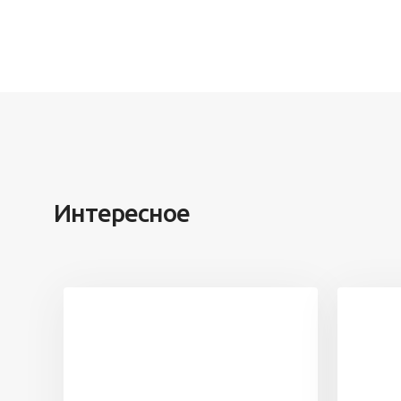
Интересное