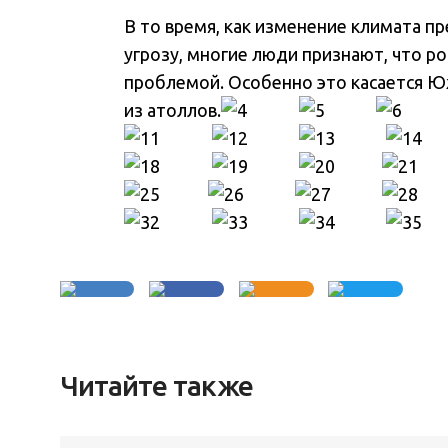
В то время, как изменение климата п
угрозу, многие люди признают, что р
проблемой. Особенно это касается Ю
из атоллов.
Читайте также