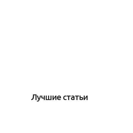
Лучшие статьи