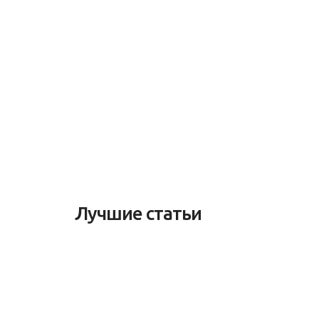
Лучшие статьи