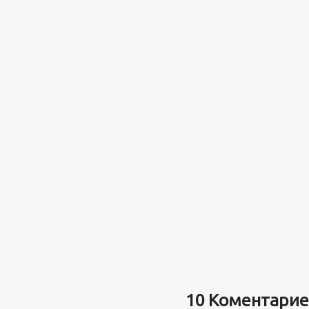
10 Коментари