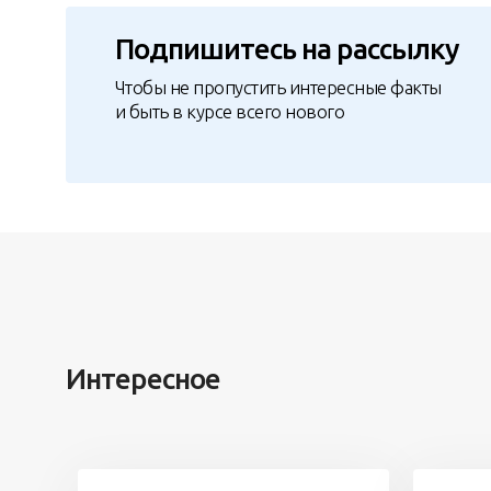
Подпишитесь на рассылку
Чтобы не пропустить интересные факты
и быть в курсе всего нового
Интересное