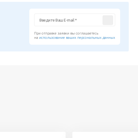
При отправке заявки вы соглашаетесь
на
использование ваших персональных данных