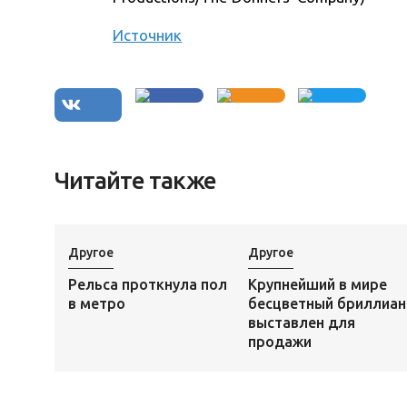
Источник
Читайте также
Другое
Другое
Рельса проткнула пол
Крупнейший в мире
в метро
бесцветный бриллиан
выставлен для
продажи