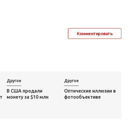
Комментировать
Другое
Другое
Оптические иллюзии в
В США продали
фотообъективе
т
монету за $10 млн