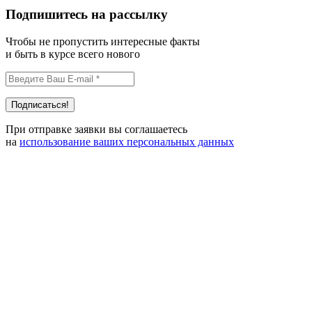
Подпишитесь на рассылку
Чтобы не пропустить интересные факты
и быть в курсе всего нового
При отправке заявки вы соглашаетесь
на
использование ваших персональных данных