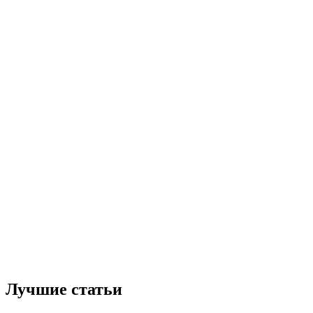
Лучшие статьи