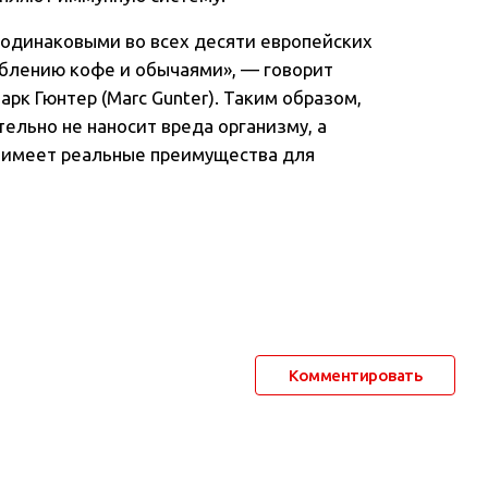
 одинаковыми во всех десяти европейских
еблению кофе и обычаями», — говорит
рк Гюнтер (Marc Gunter). Таким образом,
ельно не наносит вреда организму, а
, имеет реальные преимущества для
Комментировать