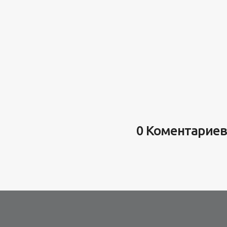
0 Коментариев