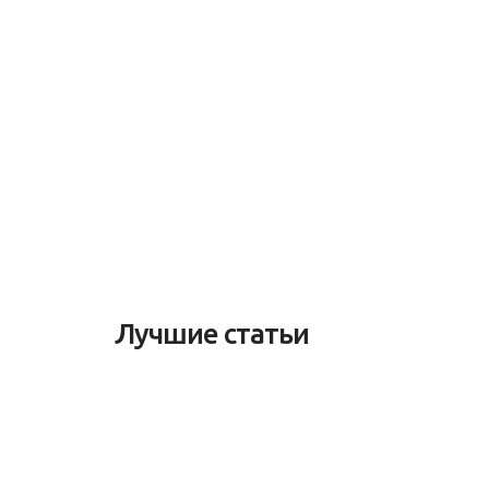
Лучшие статьи