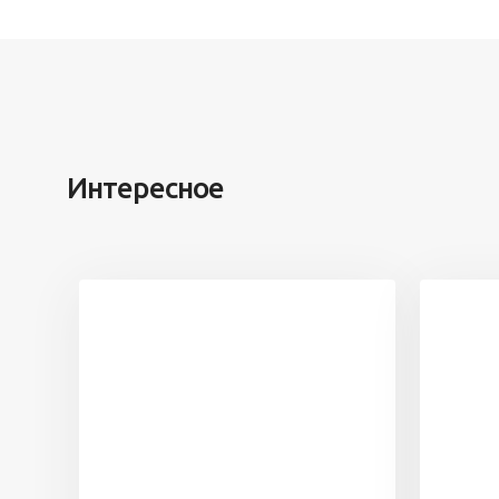
Интересное