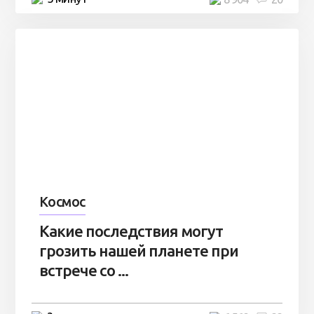
Космос
Какие последствия могут
грозить нашей планете при
встрече со ...