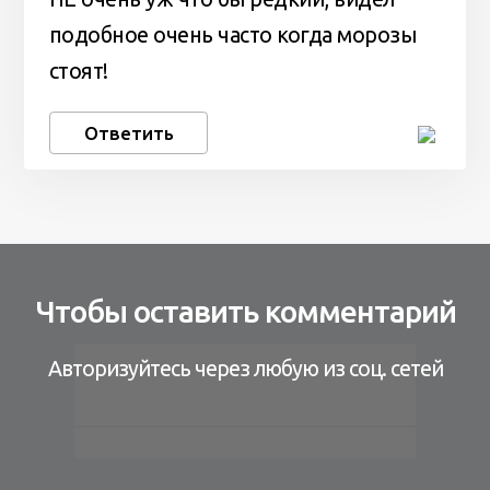
подобное очень часто когда морозы
стоят!
Ответить
Чтобы оставить комментарий
Авторизуйтесь через любую из соц. сетей