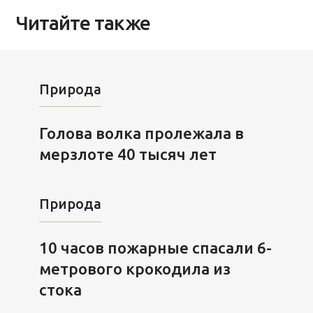
Читайте также
Природа
Голова волка пролежала в
мерзлоте 40 тысяч лет
Природа
10 часов пожарные спасали 6-
метрового крокодила из
стока