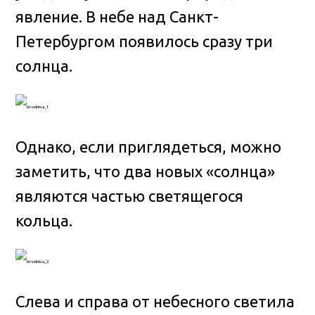
явление. В небе над Санкт-
Петербургом появилось сразу три
солнца.
Однако, если приглядеться, можно
заметить, что два новых «солнца»
являются частью светящегося
кольца.
Слева и справа от небесного светила