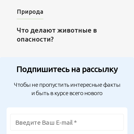
Природа
Что делают животные в
опасности?
Подпишитесь на рассылку
Чтобы не пропустить интересные факты
и быть в курсе всего нового