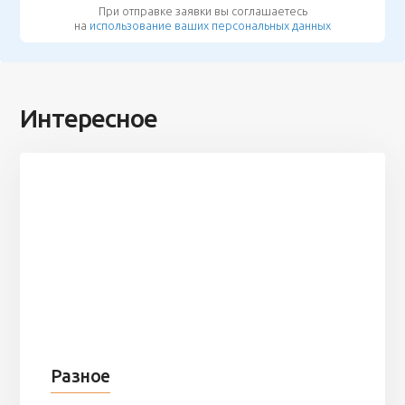
При отправке заявки вы соглашаетесь
на
использование ваших персональных данных
Интересное
Разное