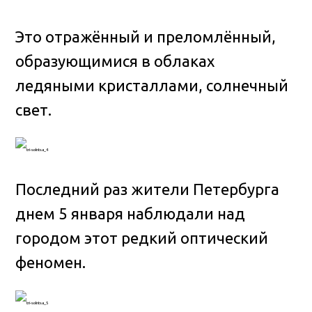
Это отражённый и преломлённый,
образующимися в облаках
ледяными кристаллами, солнечный
свет.
Последний раз жители Петербурга
днем 5 января наблюдали над
городом этот редкий оптический
феномен.