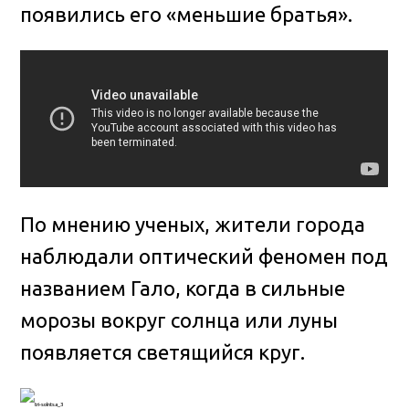
появились его «меньшие братья».
По мнению ученых, жители города
наблюдали оптический феномен под
названием Гало, когда в сильные
морозы вокруг солнца или луны
появляется светящийся круг.