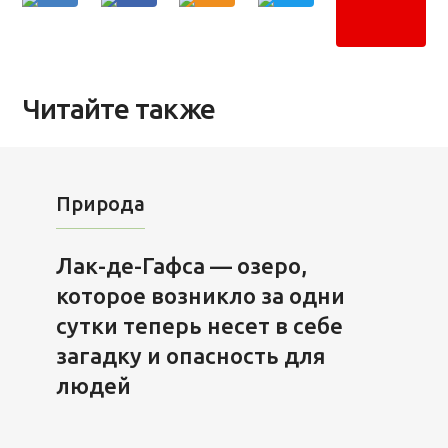
Читайте также
Природа
Лак-де-Гафса — озеро,
которое возникло за одни
сутки теперь несет в себе
загадку и опасность для
людей