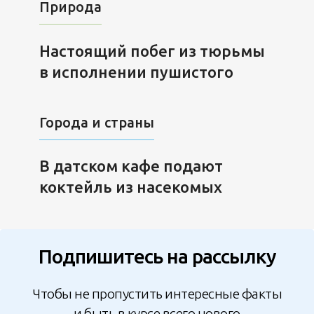
Природа
Настоящий побег из тюрьмы
в исполнении пушистого
Города и страны
В датском кафе подают
коктейль из насекомых
Подпишитесь на рассылку
Чтобы не пропустить интересные факты
и быть в курсе всего нового