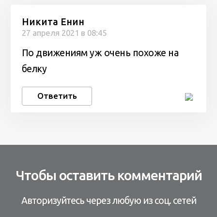
Никита Енин
27 апреля 2021 в 08:45
По движениям уж очень похоже на
белку
Ответить
Чтобы оставить комментарий
Авторизуйтесь через любую из соц. сетей