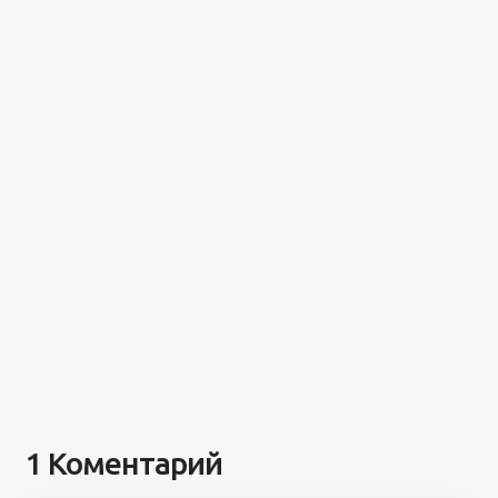
1 Коментарий