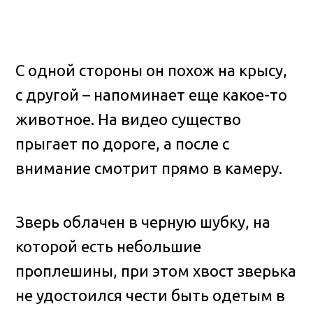
С одной стороны он похож на крысу,
с другой – напоминает еще какое-то
животное. На видео существо
прыгает по дороге, а после с
внимание смотрит прямо в камеру.
Зверь облачен в черную шубку, на
которой есть небольшие
проплешины, при этом хвост зверька
не удостоился чести быть одетым в