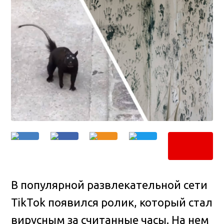
В популярной развлекательной сети
TikTok появился ролик, который стал
вирусным за считанные часы. На нем