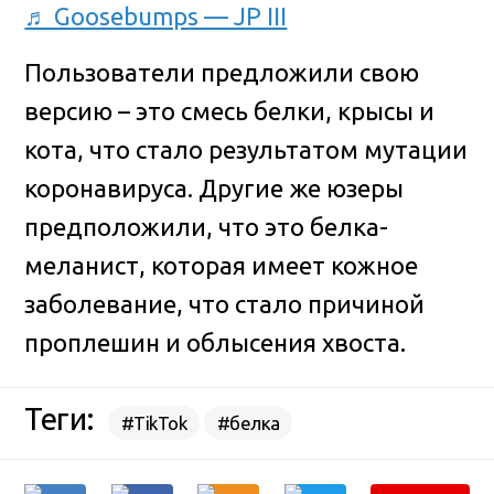
♬ Goosebumps — JP III
Пользователи предложили свою
версию – это смесь белки, крысы и
кота, что стало результатом мутации
коронавируса. Другие же юзеры
предположили, что это белка-
меланист, которая имеет кожное
заболевание, что стало причиной
проплешин и облысения хвоста.
Теги:
#TikTok
#белка