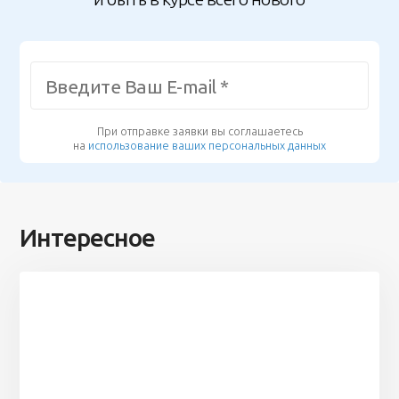
При отправке заявки вы соглашаетесь
на
использование ваших персональных данных
Интересное