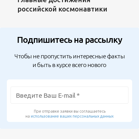
российской космонавтики
Подпишитесь на рассылку
Чтобы не пропустить интересные факты
и быть в курсе всего нового
При отправке заявки вы соглашаетесь
на
использование ваших персональных данных