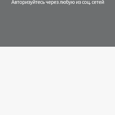
Авторизуйтесь через любую из соц. сетей