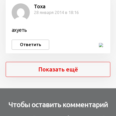
Тоха
28 января 2014 в 18:16
ахуеть
Ответить
Показать ещё
Чтобы оставить комментарий