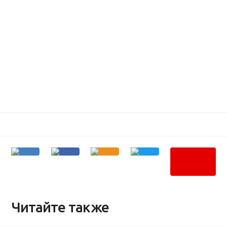
Читайте также