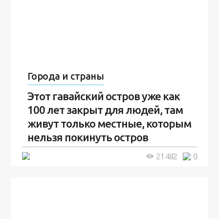
Города и страны
Этот гавайский остров уже как
100 лет закрыт для людей, там
живут только местные, которым
нельзя покинуть остров
5 минут
21 482
0