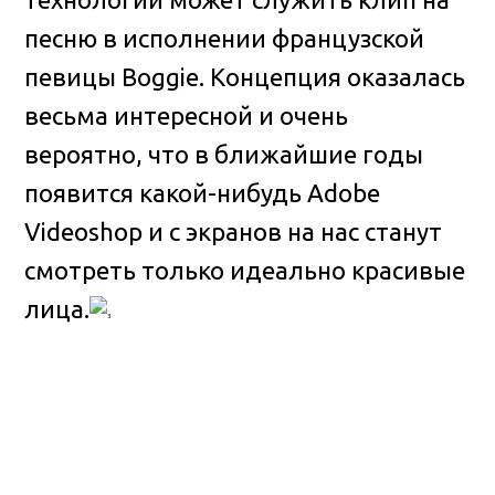
песню в исполнении французской
певицы Boggie. Концепция оказалась
весьма интересной и очень
вероятно, что в ближайшие годы
появится какой-нибудь Adobe
Videoshop и с экранов на нас станут
смотреть только идеально красивые
лица.