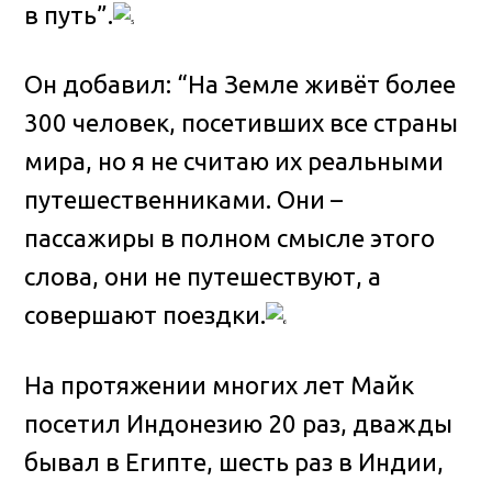
в путь”.
Он добавил: “На Земле живёт более
300 человек, посетивших все страны
мира, но я не считаю их реальными
путешественниками. Они –
пассажиры в полном смысле этого
слова, они не путешествуют, а
совершают поездки.
На протяжении многих лет Майк
посетил Индонезию 20 раз, дважды
бывал в Египте, шесть раз в Индии,