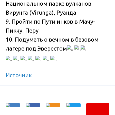
Национальном парке вулканов
Вирунга (Virunga), Руанда
9. Пройти по Пути инков в Мачу-
Пикчу, Перу
10. Подумать о вечном в базовом
лагере под Эверестом
Источник