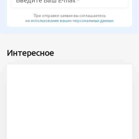
При отправке заявки вы соглашаетесь
на
использование ваших персональных данных
Интересное