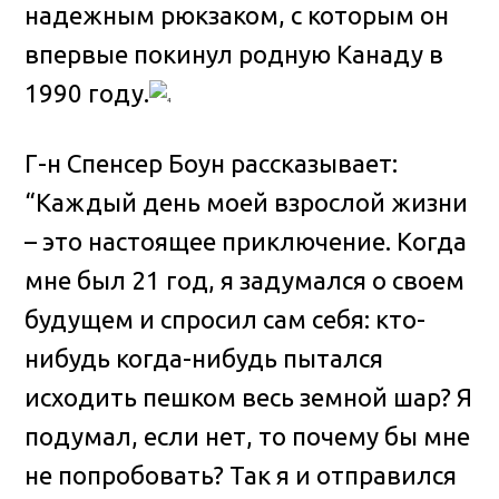
надежным рюкзаком, с которым он
впервые покинул родную Канаду в
1990 году.
Г-н Спенсер Боун рассказывает:
“Каждый день моей взрослой жизни
– это настоящее приключение. Когда
мне был 21 год, я задумался о своем
будущем и спросил сам себя: кто-
нибудь когда-нибудь пытался
исходить пешком весь земной шар? Я
подумал, если нет, то почему бы мне
не попробовать? Так я и отправился