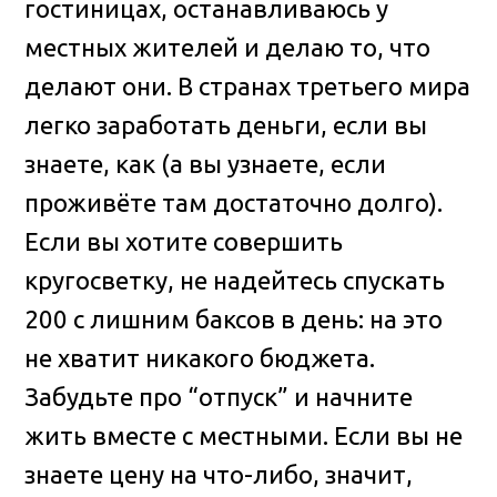
гостиницах, останавливаюсь у
местных жителей и делаю то, что
делают они. В странах третьего мира
легко заработать деньги, если вы
знаете, как (а вы узнаете, если
проживёте там достаточно долго).
Если вы хотите совершить
кругосветку, не надейтесь спускать
200 с лишним баксов в день: на это
не хватит никакого бюджета.
Забудьте про “отпуск” и начните
жить вместе с местными. Если вы не
знаете цену на что-либо, значит,