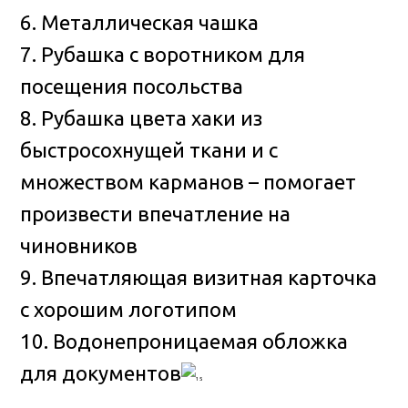
6. Металлическая чашка
7. Рубашка с воротником для
посещения посольства
8. Рубашка цвета хаки из
быстросохнущей ткани и с
множеством карманов – помогает
произвести впечатление на
чиновников
9. Впечатляющая визитная карточка
с хорошим логотипом
10. Водонепроницаемая обложка
для документов