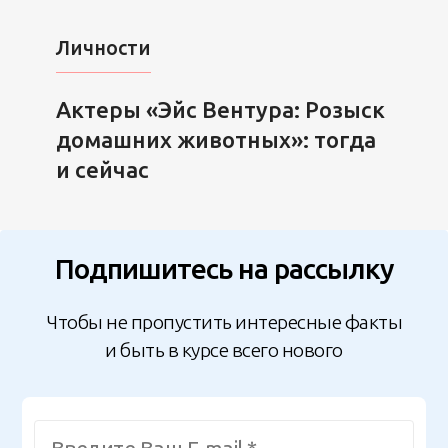
Личности
Актеры «Эйс Вентура: Розыск
домашних животных»: тогда
и сейчас
Подпишитесь на рассылку
Чтобы не пропустить интересные факты
и быть в курсе всего нового