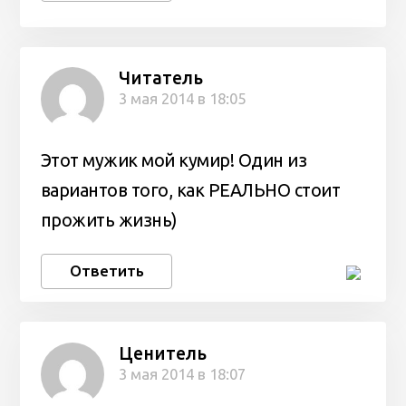
Читатель
3 мая 2014 в 18:05
Этот мужик мой кумир! Один из
вариантов того, как РЕАЛЬНО стоит
прожить жизнь)
Ответить
Ценитель
3 мая 2014 в 18:07