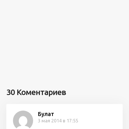
30 Коментариев
Булат
3 мая 2014 в 17:55