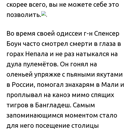
скорее всего, вы не можете себе это
позволить.
Во время своей одиссеи г-н Спенсер
Боун часто смотрел смерти в глаза в
горах Непала и не раз натыкался на
дула пулемётов. Он гонял на
оленьей упряжке с пьяными якутами
в России, помогал знахарям в Мали и
проплывал на каноэ мимо спящих
тигров в Бангладеш. Самым
запоминающимся моментом стало
для него посещение столицы