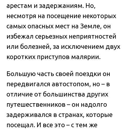
арестам и задержаниям. Но,
несмотря на посещение некоторых
самых опасных мест на Земле, он
избежал серьезных неприятностей
или болезней, за исключением двух
коротких приступов малярии.
Большую часть своей поездки он
передвигался автостопом, но – в
отличие от большинства других
путешественников – он надолго
задерживался в странах, которые
посещал. И все это – с тем же