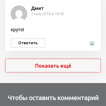
Дмит
3 мая 2014 в 18:40
круто!
Ответить
Показать ещё
Чтобы оставить комментарий