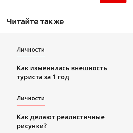
Читайте также
Личности
Как изменилась внешность
туриста за 1 год
Личности
Как делают реалистичные
рисунки?