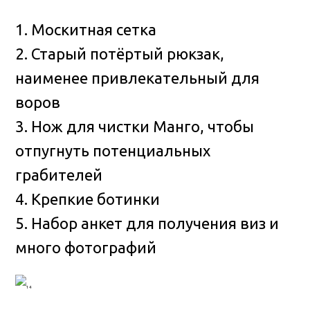
1. Москитная сетка
2. Старый потёртый рюкзак,
наименее привлекательный для
воров
3. Нож для чистки Манго, чтобы
отпугнуть потенциальных
грабителей
4. Крепкие ботинки
5. Набор анкет для получения виз и
много фотографий