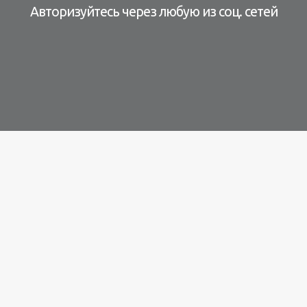
Авторизуйтесь через любую из соц. сетей