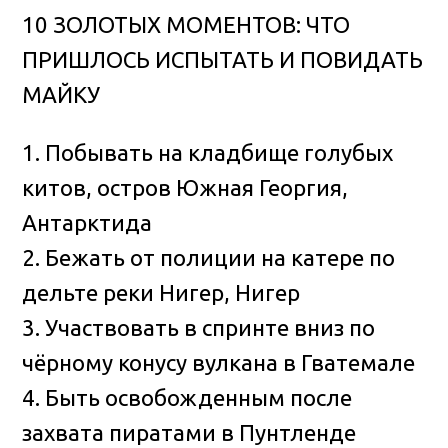
10 ЗОЛОТЫХ МОМЕНТОВ: ЧТО
ПРИШЛОСЬ ИСПЫТАТЬ И ПОВИДАТЬ
МАЙКУ
1. Побывать на кладбище голубых
китов, остров Южная Георгия,
Антарктида
2. Бежать от полиции на катере по
дельте реки Нигер, Нигер
3. Участвовать в спринте вниз по
чёрному конусу вулкана в Гватемале
4. Быть освобожденным после
захвата пиратами в Пунтленде