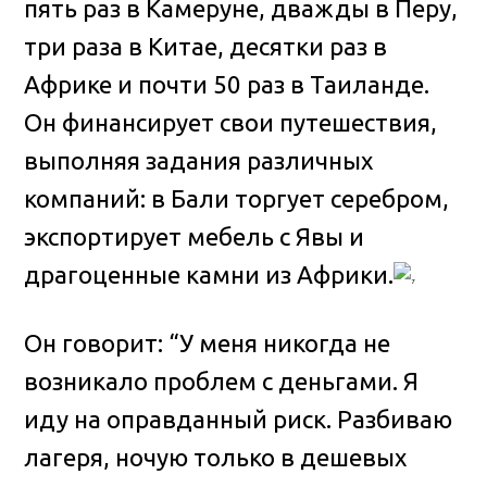
пять раз в Камеруне, дважды в Перу,
три раза в Китае, десятки раз в
Африке и почти 50 раз в Таиланде.
Он финансирует свои путешествия,
выполняя задания различных
компаний: в Бали торгует серебром,
экспортирует мебель с Явы и
драгоценные камни из Африки.
Он говорит: “У меня никогда не
возникало проблем с деньгами. Я
иду на оправданный риск. Разбиваю
лагеря, ночую только в дешевых