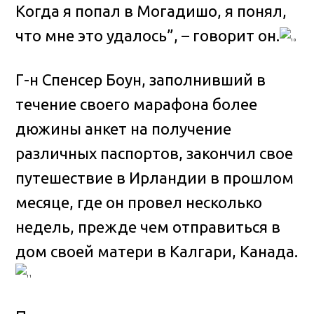
Когда я попал в Могадишо, я понял,
что мне это удалось”, – говорит он.
Г-н Спенсер Боун, заполнивший в
течение своего марафона более
дюжины анкет на получение
различных паспортов, закончил свое
путешествие в Ирландии в прошлом
месяце, где он провел несколько
недель, прежде чем отправиться в
дом своей матери в Калгари, Канада.