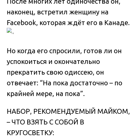
После многих лет одиночества он,
наконец, встретил женщину на
Facebook, которая ждёт его в Канаде.
Но когда его спросили, готов ли он
успокоиться и окончательно
прекратить свою одиссею, он
отвечает: “На пока достаточно – по
крайней мере, на пока”.
НАБОР, РЕКОМЕНДУЕМЫЙ МАЙКОМ,
– ЧТО ВЗЯТЬ С СОБОЙ В
КРУГОСВЕТКУ: